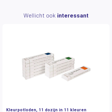
Wellicht ook
interessant
Kleurpotloden, 11 dozijn in 11 kleuren