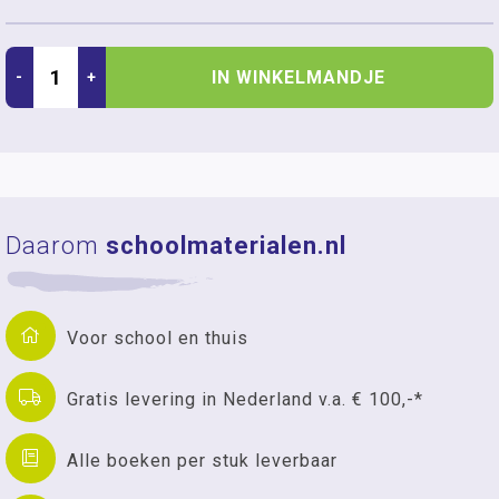
IN WINKELMANDJE
-
+
Daarom
schoolmaterialen.nl
Voor school en thuis
Gratis levering in Nederland v.a. € 100,-*
Alle boeken per stuk leverbaar