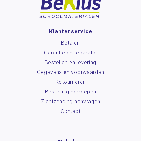
Klantenservice
Betalen
Garantie en reparatie
Bestellen en levering
Gegevens en voorwaarden
Retourneren
Bestelling herroepen
Zichtzending aanvragen
Contact