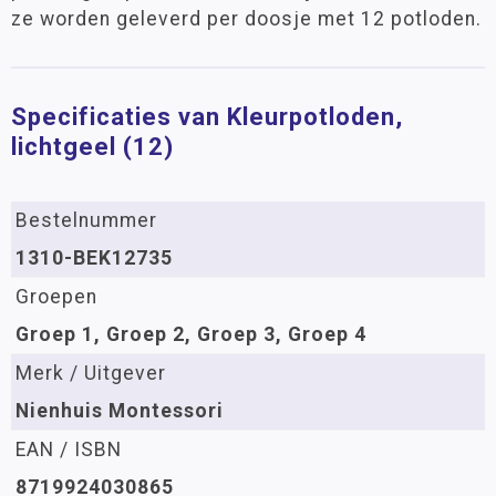
ze worden geleverd per doosje met 12 potloden.
Specificaties van Kleurpotloden,
lichtgeel (12)
Bestelnummer
1310-BEK12735
Groepen
Groep 1, Groep 2, Groep 3, Groep 4
Merk / Uitgever
Nienhuis Montessori
EAN / ISBN
8719924030865