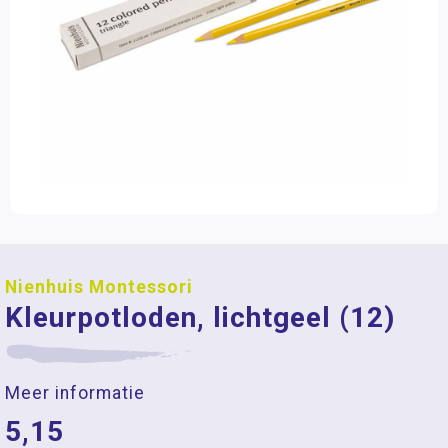
Nienhuis Montessori
Kleurpotloden, lichtgeel (12)
Meer informatie
5,15