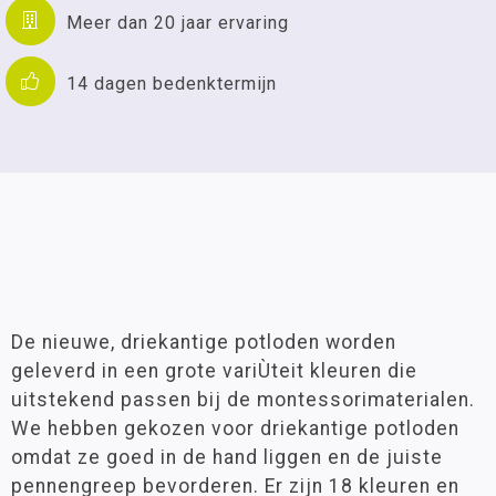
Meer dan 20 jaar ervaring
14 dagen bedenktermijn
De nieuwe, driekantige potloden worden
geleverd in een grote variÙteit kleuren die
uitstekend passen bij de montessorimaterialen.
We hebben gekozen voor driekantige potloden
omdat ze goed in de hand liggen en de juiste
pennengreep bevorderen. Er zijn 18 kleuren en