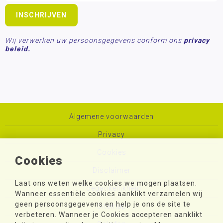
Wij verwerken uw persoonsgegevens conform ons
privacy
beleid.
Algemene voorwaarden
Privacy
Cookies
Cookies
Disclaimer
Laat ons weten welke cookies we mogen plaatsen.
Toegankelijkheid
Wanneer essentiële cookies aanklikt verzamelen wij
geen persoonsgegevens en help je ons de site te
Sitemap
verbeteren. Wanneer je Cookies accepteren aanklikt