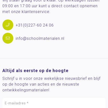
Wij staan graag voor u klaar. Op werkdagen tussen
09:00 en 17:00 uur kunt u direct contact opnemen
met onze klantenservice.
+31(0)227-60 24 06
info@schoolmaterialen.nl
Altijd als eerste op de hoogte
Schrijf u in voor onze wekelijkse nieuwsbrief en blijf
op de hoogte van acties en de nieuwste
ontwikkelingsmaterialen!