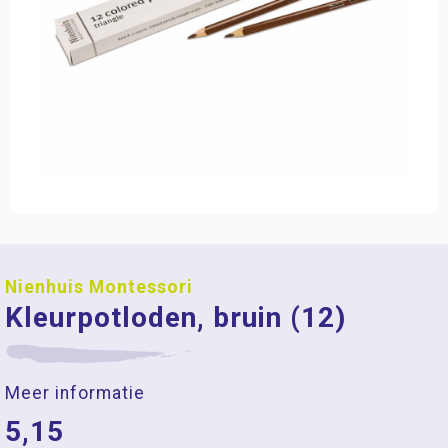
Nienhuis Montessori
Kleurpotloden, bruin (12)
Meer informatie
5,15