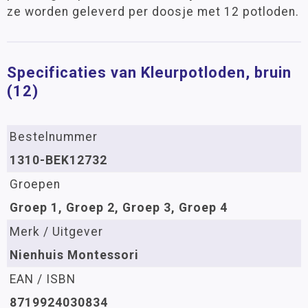
ze worden geleverd per doosje met 12 potloden.
Specificaties van Kleurpotloden, bruin
(12)
Bestelnummer
1310-BEK12732
Groepen
Groep 1, Groep 2, Groep 3, Groep 4
Merk / Uitgever
Nienhuis Montessori
EAN / ISBN
8719924030834