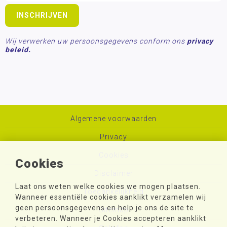
Wij verwerken uw persoonsgegevens conform ons
privacy
beleid.
Algemene voorwaarden
Privacy
Cookies
Cookies
Disclaimer
Laat ons weten welke cookies we mogen plaatsen.
Toegankelijkheid
Wanneer essentiële cookies aanklikt verzamelen wij
geen persoonsgegevens en help je ons de site te
Sitemap
verbeteren. Wanneer je Cookies accepteren aanklikt