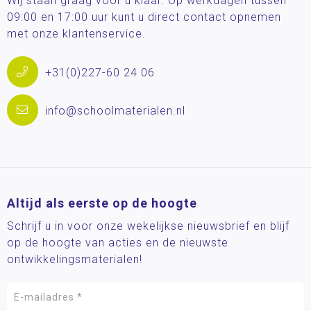
Wij staan graag voor u klaar. Op werkdagen tussen
09:00 en 17:00 uur kunt u direct contact opnemen
met onze klantenservice.
+31(0)227-60 24 06
info@schoolmaterialen.nl
Altijd als eerste op de hoogte
Schrijf u in voor onze wekelijkse nieuwsbrief en blijf
op de hoogte van acties en de nieuwste
ontwikkelingsmaterialen!