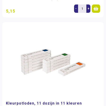
-
+
5,15
Kleurpotloden, 11 dozijn in 11 kleuren