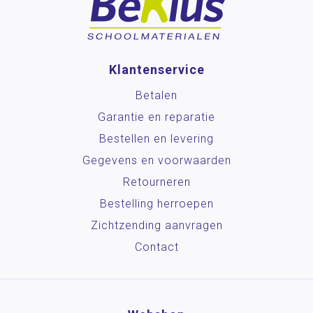
Klantenservice
Betalen
Garantie en reparatie
Bestellen en levering
Gegevens en voorwaarden
Retourneren
Bestelling herroepen
Zichtzending aanvragen
Contact