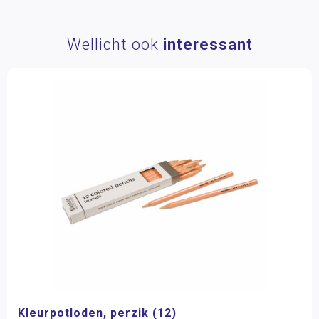
Wellicht ook
interessant
Kleurpotloden, perzik (12)