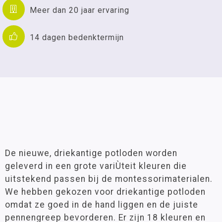
Meer dan 20 jaar ervaring
14 dagen bedenktermijn
De nieuwe, driekantige potloden worden
geleverd in een grote variÙteit kleuren die
uitstekend passen bij de montessorimaterialen.
We hebben gekozen voor driekantige potloden
omdat ze goed in de hand liggen en de juiste
pennengreep bevorderen. Er zijn 18 kleuren en