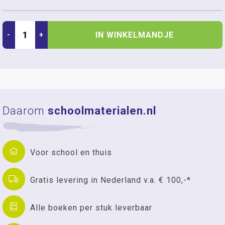
IN WINKELMANDJE
-
+
Daarom
schoolmaterialen.nl
Voor school en thuis
Gratis levering in Nederland v.a. € 100,-*
Alle boeken per stuk leverbaar