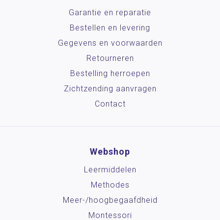
Garantie en reparatie
Bestellen en levering
Gegevens en voorwaarden
Retourneren
Bestelling herroepen
Zichtzending aanvragen
Contact
Webshop
Leermiddelen
Methodes
Meer-/hoog­begaafdheid
Montessori