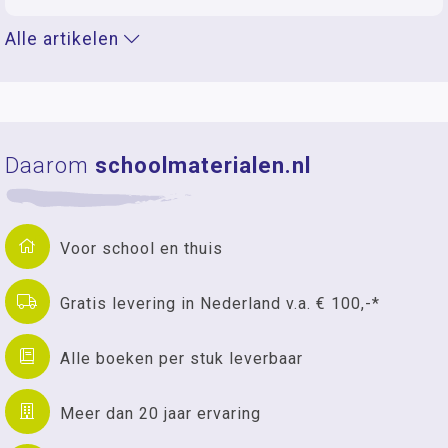
Alle artikelen
Daarom
schoolmaterialen.nl
Voor school en thuis
Gratis levering in Nederland v.a. € 100,-*
Alle boeken per stuk leverbaar
Meer dan 20 jaar ervaring