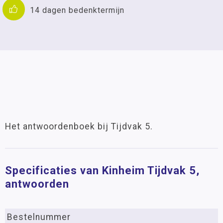
14 dagen bedenktermijn
Het antwoordenboek bij Tijdvak 5.
Specificaties van Kinheim Tijdvak 5,
antwoorden
Bestelnummer