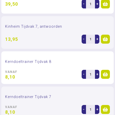
39,50
-
+
Kinheim Tijdvak 7, antwoorden
13,95
-
+
Kerndoeltrainer Tijdvak 8
VANAF
-
+
8,10
Kerndoeltrainer Tijdvak 7
VANAF
-
+
8,10