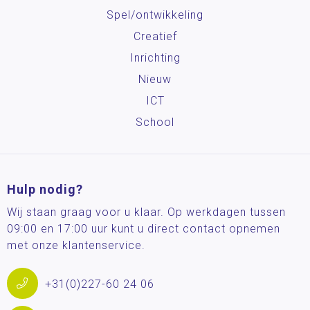
Spel/ontwikkeling
Creatief
Inrichting
Nieuw
ICT
School
Hulp nodig?
Wij staan graag voor u klaar. Op werkdagen tussen
09:00 en 17:00 uur kunt u direct contact opnemen
met onze klantenservice.
+31(0)227-60 24 06