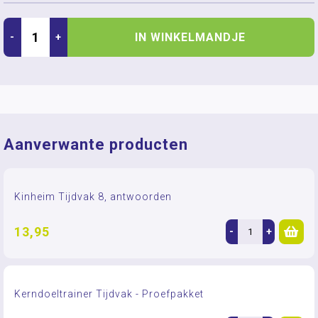
IN WINKELMANDJE
-
+
Aanverwante producten
Kinheim Tijdvak 8, antwoorden
13,95
-
+
Kerndoeltrainer Tijdvak - Proefpakket