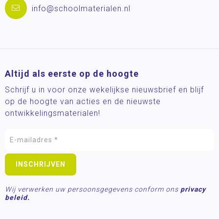
info@schoolmaterialen.nl
Altijd als eerste op de hoogte
Schrijf u in voor onze wekelijkse nieuwsbrief en blijf
op de hoogte van acties en de nieuwste
ontwikkelingsmaterialen!
Wij verwerken uw persoonsgegevens conform ons
privacy
beleid.