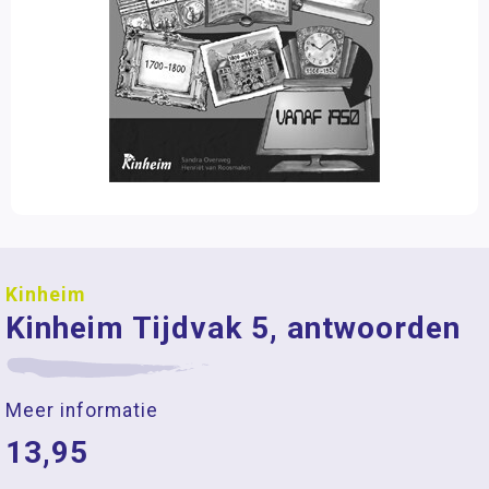
Kinheim
Kinheim Tijdvak 5, antwoorden
Meer informatie
13,95