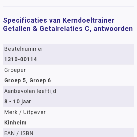
Specificaties van Kerndoeltrainer
Getallen & Getalrelaties C, antwoorden
Bestelnummer
1310-00114
Groepen
Groep 5, Groep 6
Aanbevolen leeftijd
8 - 10 jaar
Merk / Uitgever
Kinheim
EAN / ISBN