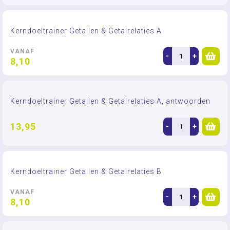
Kerndoeltrainer Getallen & Getalrelaties A
VANAF
-
+
8,10
Kerndoeltrainer Getallen & Getalrelaties A, antwoorden
13,95
-
+
Kerndoeltrainer Getallen & Getalrelaties B
VANAF
-
+
8,10