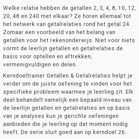
Welke relatie hebben de getallen 2, 3, 4, 8, 10, 12,
20, 48 en 240 met elkaar? Ze horen allemaal tot
het netwerk van getalrelaties rond het getal 24.
Zomaar een voorbeeld van het belang van
getallen voor het rekenonderwijs. Niet voor niets
vormt de leerlijn getallen en getalrelaties de
basis voor optellen en aftrekken,
vermenigvuldigen en delen.
Kerndoeltrainer Getallen & Getalrelaties helpt je
verder om de juiste oefening te vinden voor het
specifieke probleem waarmee je leerling zit. Elk
deel behandelt namelijk een bepaald niveau van
de leerlijn getallen en getalrelaties en op basis
van je analyses kun je gerichte oefeningen
aanbieden die je leerling op dat moment nodig
heeft. De serie sluit goed aan op kerndoel 26.