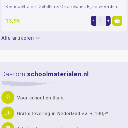
Kerndoeltrainer Getallen & Getalrelaties B, antwoorden
13,95
-
+
Alle artikelen
Daarom
schoolmaterialen.nl
Voor school en thuis
Gratis levering in Nederland v.a. € 100,-*