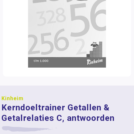
Kinheim
Kerndoeltrainer Getallen &
Getalrelaties C, antwoorden