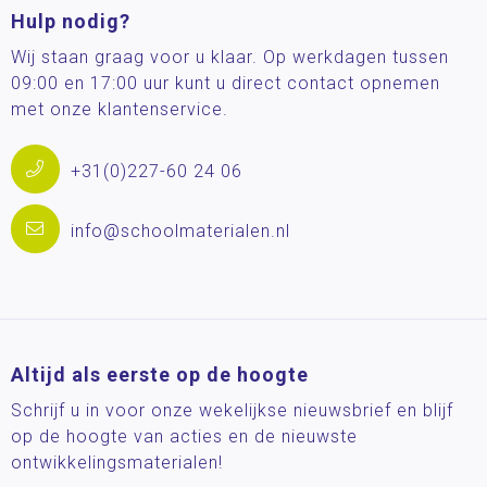
Hulp nodig?
Wij staan graag voor u klaar. Op werkdagen tussen
09:00 en 17:00 uur kunt u direct contact opnemen
met onze klantenservice.
+31(0)227-60 24 06
info@schoolmaterialen.nl
Altijd als eerste op de hoogte
Schrijf u in voor onze wekelijkse nieuwsbrief en blijf
op de hoogte van acties en de nieuwste
ontwikkelingsmaterialen!