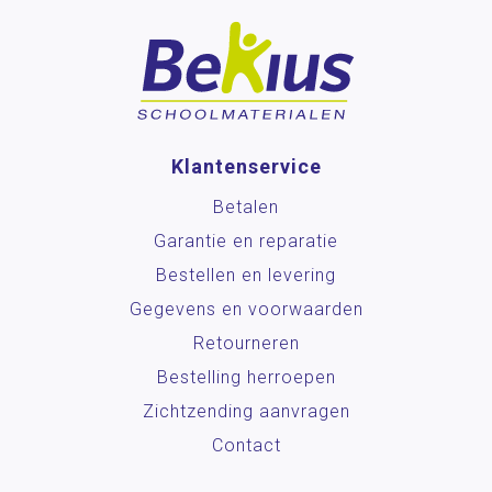
Klantenservice
Betalen
Garantie en reparatie
Bestellen en levering
Gegevens en voorwaarden
Retourneren
Bestelling herroepen
Zichtzending aanvragen
Contact