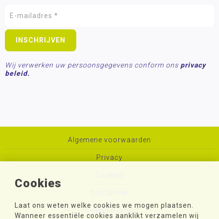
Wij verwerken uw persoonsgegevens conform ons
privacy
beleid.
Algemene voorwaarden
Privacy
Cookies
Cookies
Disclaimer
Laat ons weten welke cookies we mogen plaatsen.
Toegankelijkheid
Wanneer essentiële cookies aanklikt verzamelen wij