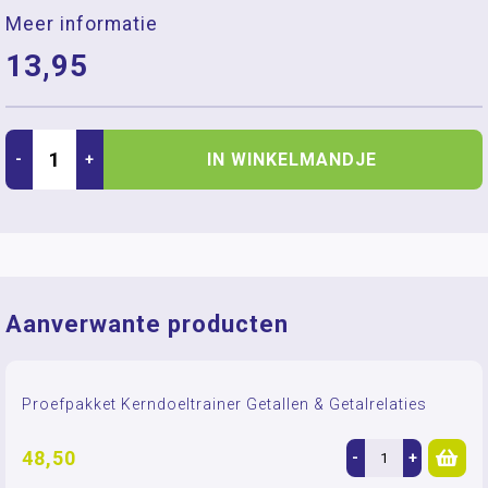
Meer informatie
13,95
IN WINKELMANDJE
-
+
Aanverwante producten
Proefpakket Kerndoeltrainer Getallen & Getalrelaties
48,50
-
+