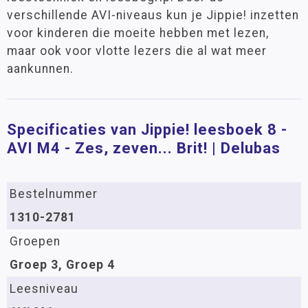
verschillende AVI-niveaus kun je Jippie! inzetten
voor kinderen die moeite hebben met lezen,
maar ook voor vlotte lezers die al wat meer
aankunnen.
Specificaties van Jippie! leesboek 8 -
AVI M4 - Zes, zeven... Brit! | Delubas
Bestelnummer
1310-2781
Groepen
Groep 3, Groep 4
Leesniveau