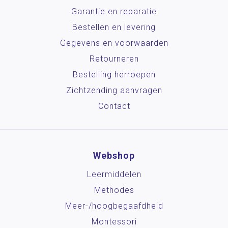
Garantie en reparatie
Bestellen en levering
Gegevens en voorwaarden
Retourneren
Bestelling herroepen
Zichtzending aanvragen
Contact
Webshop
Leermiddelen
Methodes
Meer-/hoog­begaafdheid
Montessori