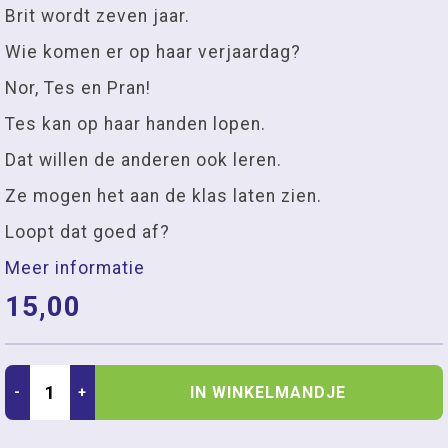
Brit wordt zeven jaar.
Wie komen er op haar verjaardag?
Nor, Tes en Pran!
Tes kan op haar handen lopen.
Dat willen de anderen ook leren.
Ze mogen het aan de klas laten zien.
Loopt dat goed af?
Meer informatie
15,00
IN WINKELMANDJE
-
+