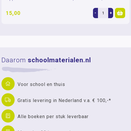
15,00
-
+
Daarom
schoolmaterialen.nl
Voor school en thuis
Gratis levering in Nederland v.a. € 100,-*
Alle boeken per stuk leverbaar