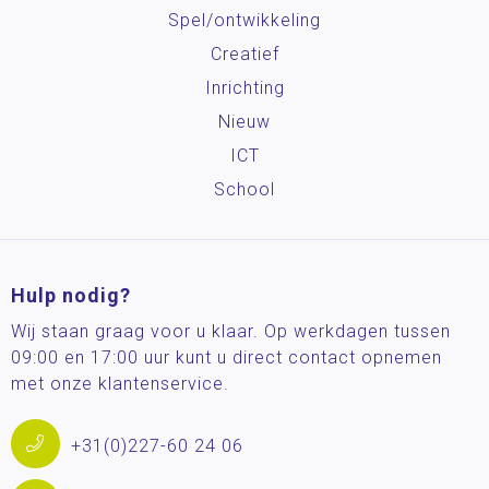
Spel/ontwikkeling
Creatief
Inrichting
Nieuw
ICT
School
Hulp nodig?
Wij staan graag voor u klaar. Op werkdagen tussen
09:00 en 17:00 uur kunt u direct contact opnemen
met onze klantenservice.
+31(0)227-60 24 06