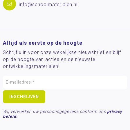
info@schoolmaterialen.nl
Altijd als eerste op de hoogte
Schrijf u in voor onze wekelijkse nieuwsbrief en blijf
op de hoogte van acties en de nieuwste
ontwikkelingsmaterialen!
Wij verwerken uw persoonsgegevens conform ons
privacy
beleid.