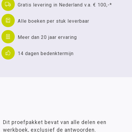
Gratis levering in Nederland v.a. € 100,-*
Alle boeken per stuk leverbaar
Meer dan 20 jaar ervaring
14 dagen bedenktermijn
Dit proefpakket bevat van alle delen een
werkboek, exclusief de antwoorden.