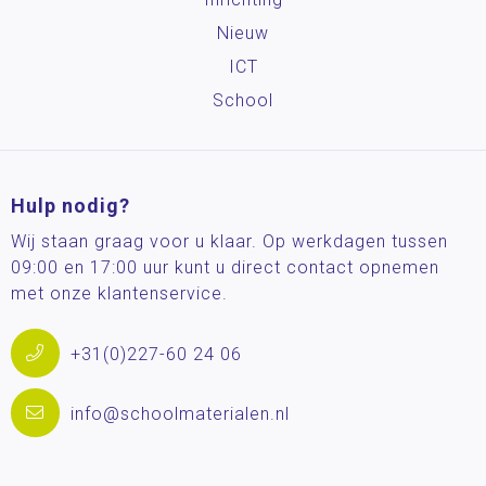
Nieuw
ICT
School
Hulp nodig?
Wij staan graag voor u klaar. Op werkdagen tussen
09:00 en 17:00 uur kunt u direct contact opnemen
met onze klantenservice.
+31(0)227-60 24 06
info@schoolmaterialen.nl