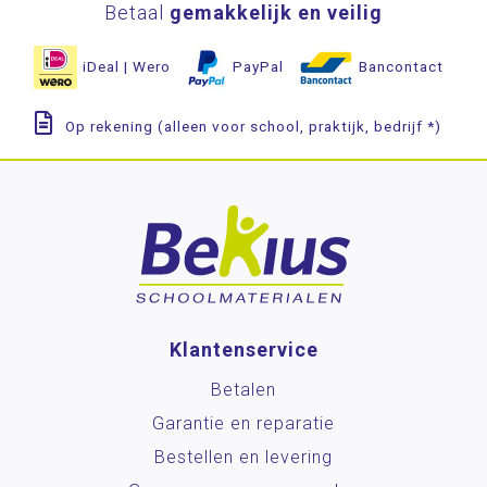
Betaal
gemakkelijk en veilig
iDeal | Wero
PayPal
Bancontact
Op rekening (alleen voor school, praktijk, bedrijf *)
Klantenservice
Betalen
Garantie en reparatie
Bestellen en levering