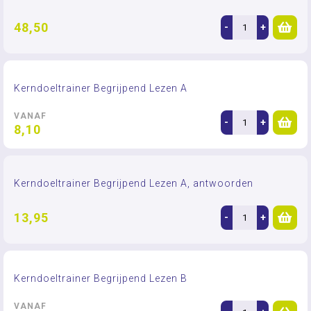
48,50
-
+
Kerndoeltrainer Begrijpend Lezen A
VANAF
-
+
8,10
Kerndoeltrainer Begrijpend Lezen A, antwoorden
13,95
-
+
Kerndoeltrainer Begrijpend Lezen B
VANAF