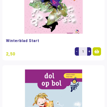
Winterblad Start
-
+
2,50