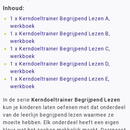
Inhoud:
1 x Kerndoeltrainer Begrijpend Lezen A,
werkboek
1 x Kerndoeltrainer Begrijpend Lezen B,
werkboek
1 x Kerndoeltrainer Begrijpend Lezen C,
werkboek
1 x Kerndoeltrainer Begrijpend Lezen D,
werkboek
1 x Kerndoeltrainer Begrijpend Lezen E,
werkboek
In de serie
Kerndoeltrainer Begrijpend Lezen
kun je kinderen laten oefenen met dat onderdeel
van de leerlijn begrijpend lezen waarmee ze
moeite hebben. Elk onderdeel heeft een eigen