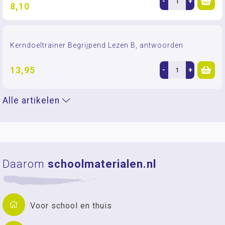
-
+
8,10
Kerndoeltrainer Begrijpend Lezen B, antwoorden
13,95
-
+
Alle artikelen
Daarom
schoolmaterialen.nl
Voor school en thuis