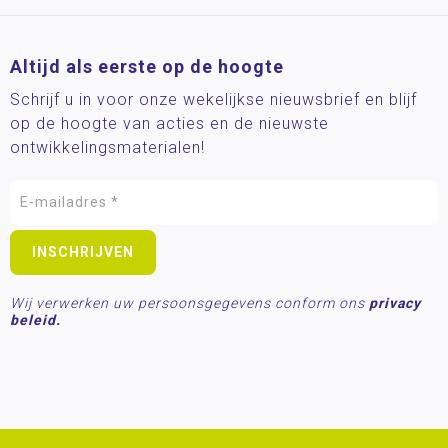
Altijd als eerste op de hoogte
Schrijf u in voor onze wekelijkse nieuwsbrief en blijf
op de hoogte van acties en de nieuwste
ontwikkelingsmaterialen!
Wij verwerken uw persoonsgegevens conform ons
privacy
beleid.