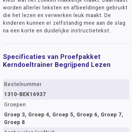
kleur wat het zoeken makkelijk maakt. Daarnaast
worden allerlei teksten en afbeeldingen gebruikt
die het lezen en verwerken leuk maakt. De
kinderen kunnen er zelfstandig mee aan de slag
na een korte en duidelijke instructietekst.
Specificaties van Proefpakket
Kerndoeltrainer Begrijpend Lezen
Bestelnummer
1310-BEK16937
Groepen
Groep 3, Groep 4, Groep 5, Groep 6, Groep 7,
Groep 8