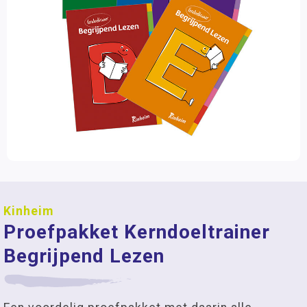
Kinheim
Proefpakket Kerndoeltrainer
Begrijpend Lezen