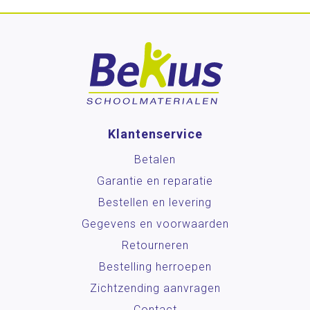
Klantenservice
Betalen
Garantie en reparatie
Bestellen en levering
Gegevens en voorwaarden
Retourneren
Bestelling herroepen
Zichtzending aanvragen
Contact