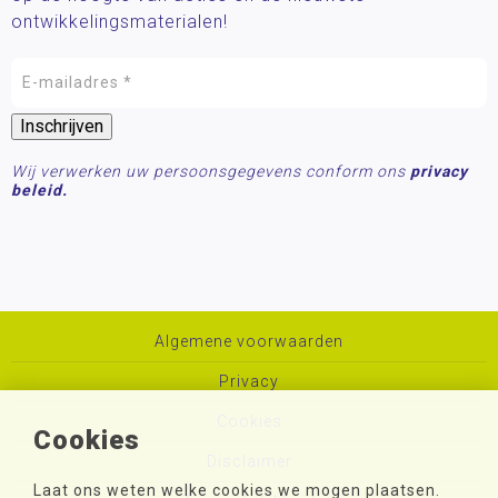
ontwikkelingsmaterialen!
Wij verwerken uw persoonsgegevens conform ons
privacy
beleid.
Algemene voorwaarden
Privacy
Cookies
Cookies
Disclaimer
Laat ons weten welke cookies we mogen plaatsen.