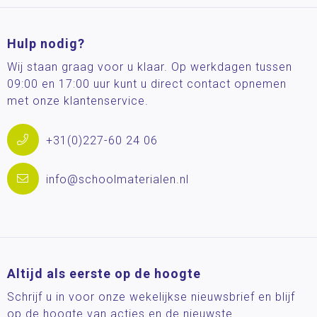
Hulp nodig?
Wij staan graag voor u klaar. Op werkdagen tussen
09:00 en 17:00 uur kunt u direct contact opnemen
met onze klantenservice.
+31(0)227-60 24 06
info@schoolmaterialen.nl
Altijd als eerste op de hoogte
Schrijf u in voor onze wekelijkse nieuwsbrief en blijf
op de hoogte van acties en de nieuwste