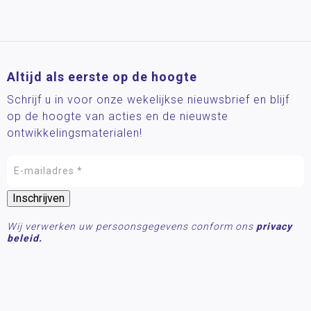
Altijd als eerste op de hoogte
Schrijf u in voor onze wekelijkse nieuwsbrief en blijf
op de hoogte van acties en de nieuwste
ontwikkelingsmaterialen!
Wij verwerken uw persoonsgegevens conform ons
privacy
beleid.