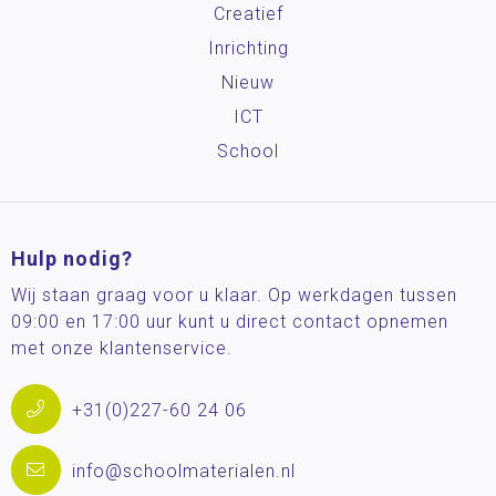
Creatief
Inrichting
Nieuw
ICT
School
Hulp nodig?
Wij staan graag voor u klaar. Op werkdagen tussen
09:00 en 17:00 uur kunt u direct contact opnemen
met onze klantenservice.
+31(0)227-60 24 06
info@schoolmaterialen.nl