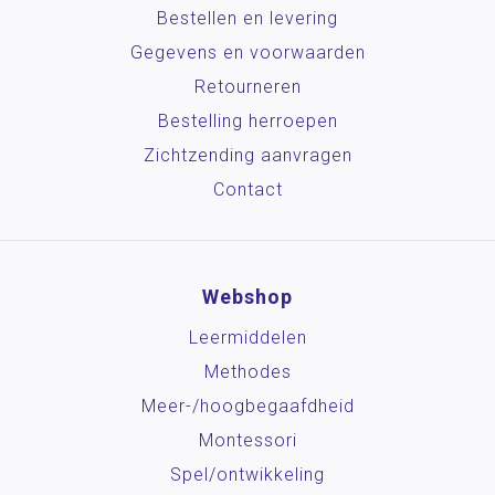
Bestellen en levering
Gegevens en voorwaarden
Retourneren
Bestelling herroepen
Zichtzending aanvragen
Contact
Webshop
Leermiddelen
Methodes
Meer-/hoog­begaafdheid
Montessori
Spel/ontwikkeling