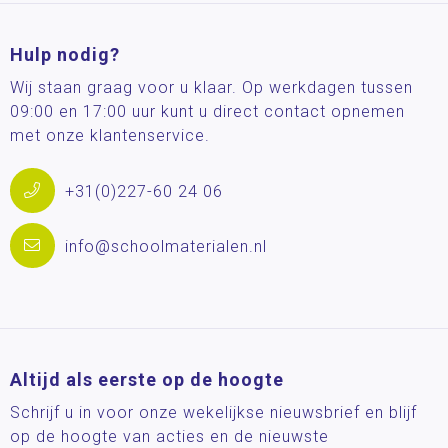
Hulp nodig?
Wij staan graag voor u klaar. Op werkdagen tussen
09:00 en 17:00 uur kunt u direct contact opnemen
met onze klantenservice.
+31(0)227-60 24 06
info@schoolmaterialen.nl
Altijd als eerste op de hoogte
Schrijf u in voor onze wekelijkse nieuwsbrief en blijf
op de hoogte van acties en de nieuwste