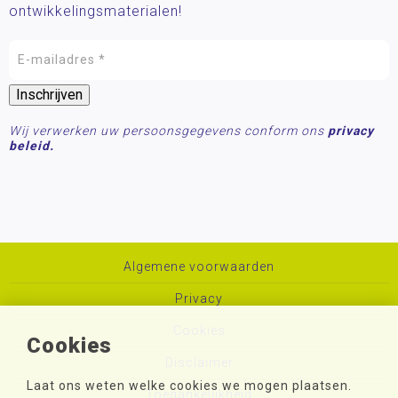
ontwikkelingsmaterialen!
Wij verwerken uw persoonsgegevens conform ons
privacy
beleid.
Algemene voorwaarden
Privacy
Cookies
Cookies
Disclaimer
Laat ons weten welke cookies we mogen plaatsen.
Toegankelijkheid