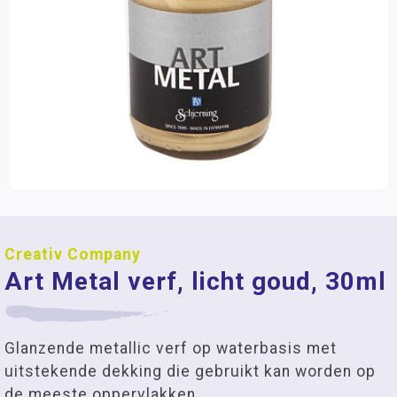
Creativ Company
Art Metal verf, licht goud, 30ml
Glanzende metallic verf op waterbasis met
uitstekende dekking die gebruikt kan worden op
de meeste oppervlakken.