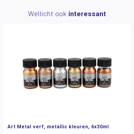
Wellicht ook
interessant
Art Metal verf, metallic kleuren, 6x30ml