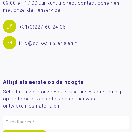
09:00 en 17:00 uur kunt u direct contact opnemen
met onze klantenservice.
+31(0)227-60 24 06
info@schoolmaterialen.nl
Altijd als eerste op de hoogte
Schrijf u in voor onze wekelijkse nieuwsbrief en blijf
op de hoogte van acties en de nieuwste
ontwikkelingsmaterialen!