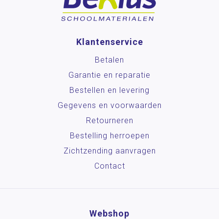
Klantenservice
Betalen
Garantie en reparatie
Bestellen en levering
Gegevens en voorwaarden
Retourneren
Bestelling herroepen
Zichtzending aanvragen
Contact
Webshop