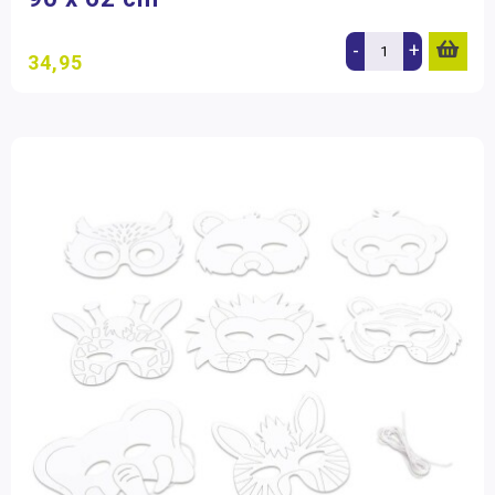
-
+
34,95