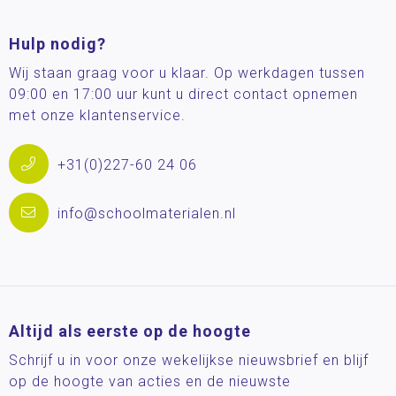
Hulp nodig?
Wij staan graag voor u klaar. Op werkdagen tussen
09:00 en 17:00 uur kunt u direct contact opnemen
met onze klantenservice.
+31(0)227-60 24 06
info@schoolmaterialen.nl
Altijd als eerste op de hoogte
Schrijf u in voor onze wekelijkse nieuwsbrief en blijf
op de hoogte van acties en de nieuwste