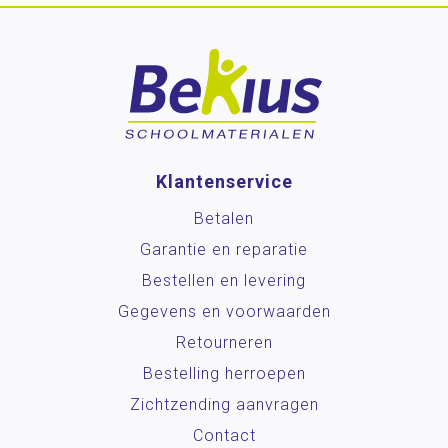
Klantenservice
Betalen
Garantie en reparatie
Bestellen en levering
Gegevens en voorwaarden
Retourneren
Bestelling herroepen
Zichtzending aanvragen
Contact