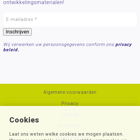
ontwikkelingsmaterialen!
Wij verwerken uw persoonsgegevens conform ons
privacy
beleid.
Algemene voorwaarden
Privacy
Cookies
Cookies
Disclaimer
Laat ons weten welke cookies we mogen plaatsen.
Toegankelijkheid