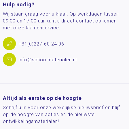
Hulp nodig?
Wij staan graag voor u klaar. Op werkdagen tussen
09:00 en 17:00 uur kunt u direct contact opnemen
met onze klantenservice.
+31(0)227-60 24 06
info@schoolmaterialen.nl
Altijd als eerste op de hoogte
Schrijf u in voor onze wekelijkse nieuwsbrief en blijf
op de hoogte van acties en de nieuwste
ontwikkelingsmaterialen!