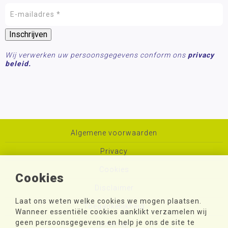
Wij verwerken uw persoonsgegevens conform ons
privacy
beleid.
Algemene voorwaarden
Privacy
Cookies
Cookies
Disclaimer
Laat ons weten welke cookies we mogen plaatsen.
Toegankelijkheid
Wanneer essentiële cookies aanklikt verzamelen wij
geen persoonsgegevens en help je ons de site te
Sitemap