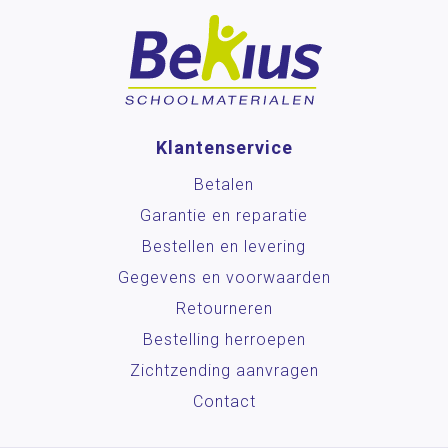
Klantenservice
Betalen
Garantie en reparatie
Bestellen en levering
Gegevens en voorwaarden
Retourneren
Bestelling herroepen
Zichtzending aanvragen
Contact