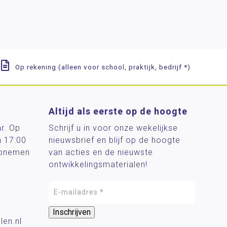
Op rekening (alleen voor school, praktijk, bedrijf *)
Altijd als eerste op de hoogte
ar. Op
Schrijf u in voor onze wekelijkse
n 17:00
nieuwsbrief en blijf op de hoogte
 opnemen
van acties en de nieuwste
ontwikkelingsmaterialen!
len.nl