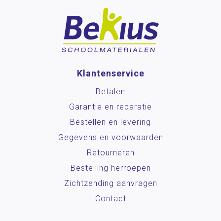
Klantenservice
Betalen
Garantie en reparatie
Bestellen en levering
Gegevens en voorwaarden
Retourneren
Bestelling herroepen
Zichtzending aanvragen
Contact