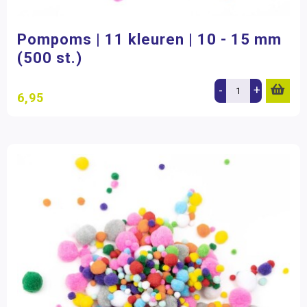
Pompoms | 11 kleuren | 10 - 15 mm
(500 st.)
-
+
6,95