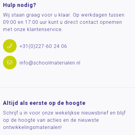
Hulp nodig?
Wij staan graag voor u klaar. Op werkdagen tussen
09:00 en 17:00 uur kunt u direct contact opnemen
met onze klantenservice.
+31(0)227-60 24 06
info@schoolmaterialen.nl
Altijd als eerste op de hoogte
Schrijf u in voor onze wekelijkse nieuwsbrief en blijf
op de hoogte van acties en de nieuwste
ontwikkelingsmaterialen!