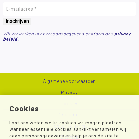
Wij verwerken uw persoonsgegevens conform ons
privacy
beleid.
Algemene voorwaarden
Privacy
Cookies
Cookies
Disclaimer
Laat ons weten welke cookies we mogen plaatsen.
Toegankelijkheid
Wanneer essentiële cookies aanklikt verzamelen wij
geen persoonsgegevens en help je ons de site te
Sitemap