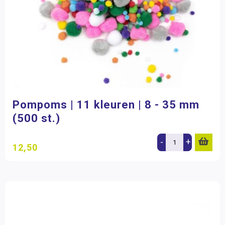
Pompoms | 11 kleuren | 8 - 35 mm
(500 st.)
-
+
12,50