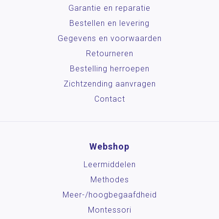
Garantie en reparatie
Bestellen en levering
Gegevens en voorwaarden
Retourneren
Bestelling herroepen
Zichtzending aanvragen
Contact
Webshop
Leermiddelen
Methodes
Meer-/hoog­begaafdheid
Montessori