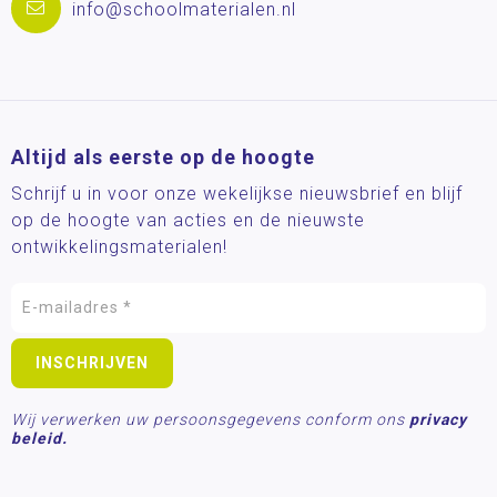
info@schoolmaterialen.nl
Altijd als eerste op de hoogte
Schrijf u in voor onze wekelijkse nieuwsbrief en blijf
op de hoogte van acties en de nieuwste
ontwikkelingsmaterialen!
Wij verwerken uw persoonsgegevens conform ons
privacy
beleid.