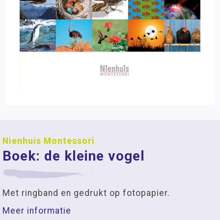
Nienhuis Montessori
Boek: de kleine vogel
Met ringband en gedrukt op fotopapier.
Meer informatie