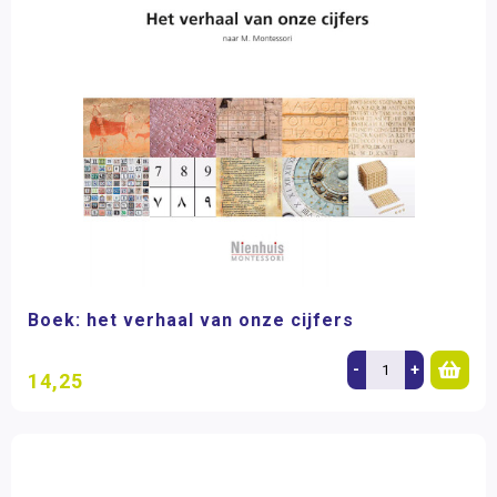
Boek: het verhaal van onze cijfers
-
+
14,25