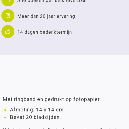
Alle boeken per stuk leverbaar
Meer dan 20 jaar ervaring
14 dagen bedenktermijn
Met ringband en gedrukt op fotopapier.
Afmeting: 14 x 14 cm.
Bevat 20 bladzijden.