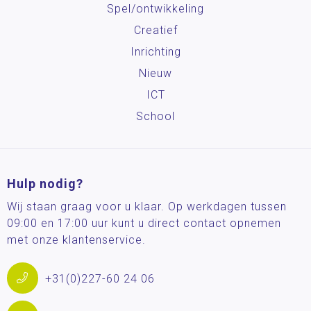
Spel/ontwikkeling
Creatief
Inrichting
Nieuw
ICT
School
Hulp nodig?
Wij staan graag voor u klaar. Op werkdagen tussen
09:00 en 17:00 uur kunt u direct contact opnemen
met onze klantenservice.
+31(0)227-60 24 06