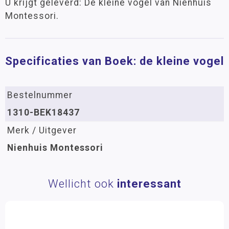
U krijgt geleverd: De kleine vogel van Nienhuis
Montessori.
Specificaties van Boek: de kleine vogel
Bestelnummer
1310-BEK18437
Merk / Uitgever
Nienhuis Montessori
Wellicht ook
interessant