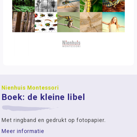
Nienhuis Montessori
Boek: de kleine libel
Met ringband en gedrukt op fotopapier.
Meer informatie