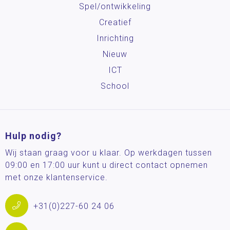
Spel/ontwikkeling
Creatief
Inrichting
Nieuw
ICT
School
Hulp nodig?
Wij staan graag voor u klaar. Op werkdagen tussen
09:00 en 17:00 uur kunt u direct contact opnemen
met onze klantenservice.
+31(0)227-60 24 06