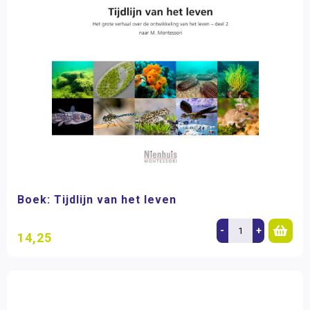
Boek: Tijdlijn van het leven
-
+
14,25