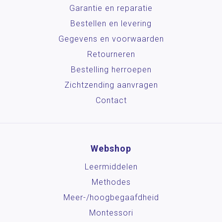
Garantie en reparatie
Bestellen en levering
Gegevens en voorwaarden
Retourneren
Bestelling herroepen
Zichtzending aanvragen
Contact
Webshop
Leermiddelen
Methodes
Meer-/hoog­begaafdheid
Montessori