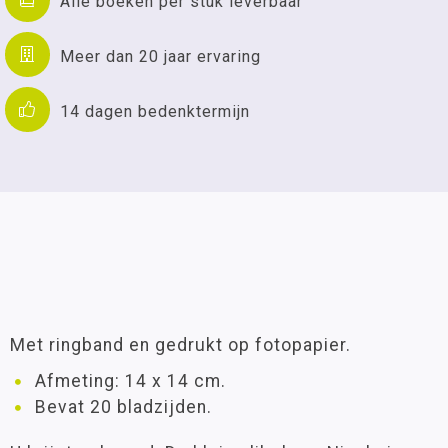
Alle boeken per stuk leverbaar
Meer dan 20 jaar ervaring
14 dagen bedenktermijn
Met ringband en gedrukt op fotopapier.
Afmeting: 14 x 14 cm.
Bevat 20 bladzijden.