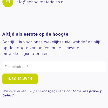
info@schoolmaterialen.nl
Altijd als eerste op de hoogte
Schrijf u in voor onze wekelijkse nieuwsbrief en blijf
op de hoogte van acties en de nieuwste
ontwikkelingsmaterialen!
Wij verwerken uw persoonsgegevens conform ons
privacy
beleid.