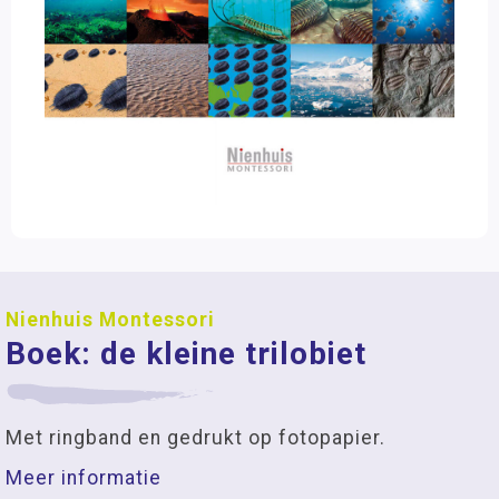
Nienhuis Montessori
Boek: de kleine trilobiet
Met ringband en gedrukt op fotopapier.
Meer informatie