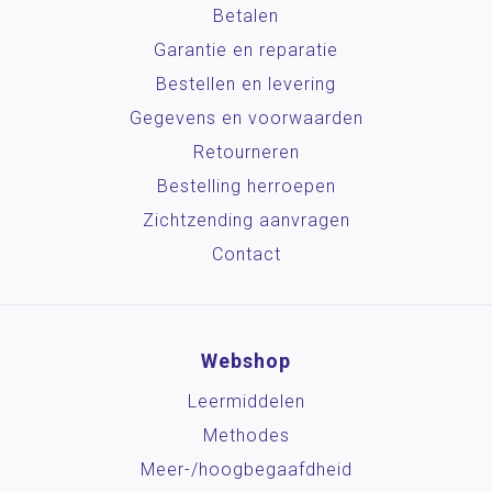
Betalen
Garantie en reparatie
Bestellen en levering
Gegevens en voorwaarden
Retourneren
Bestelling herroepen
Zichtzending aanvragen
Contact
Webshop
Leermiddelen
Methodes
Meer-/hoog­begaafdheid