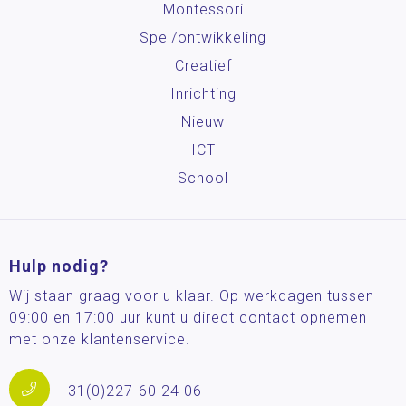
Montessori
Spel/ontwikkeling
Creatief
Inrichting
Nieuw
ICT
School
Hulp nodig?
Wij staan graag voor u klaar. Op werkdagen tussen
09:00 en 17:00 uur kunt u direct contact opnemen
met onze klantenservice.
+31(0)227-60 24 06