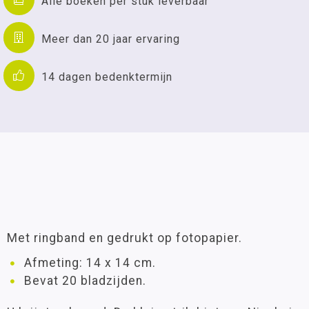
Alle boeken per stuk leverbaar
Meer dan 20 jaar ervaring
14 dagen bedenktermijn
Met ringband en gedrukt op fotopapier.
Afmeting: 14 x 14 cm.
Bevat 20 bladzijden.