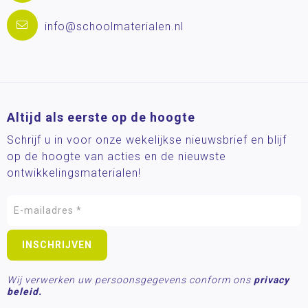
info@schoolmaterialen.nl
Altijd als eerste op de hoogte
Schrijf u in voor onze wekelijkse nieuwsbrief en blijf
op de hoogte van acties en de nieuwste
ontwikkelingsmaterialen!
Wij verwerken uw persoonsgegevens conform ons
privacy
beleid.