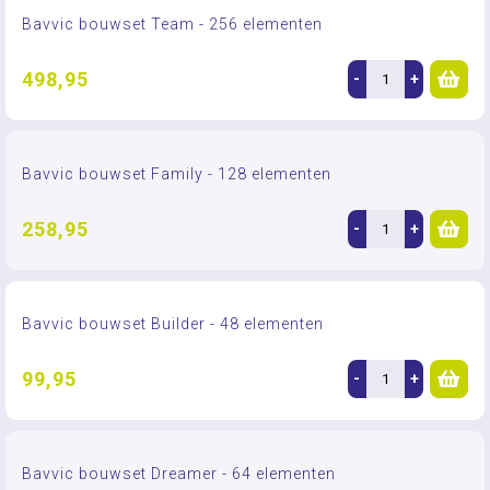
Bavvic bouwset Team - 256 elementen
498,95
-
+
Bavvic bouwset Family - 128 elementen
258,95
-
+
Bavvic bouwset Builder - 48 elementen
99,95
-
+
Bavvic bouwset Dreamer - 64 elementen