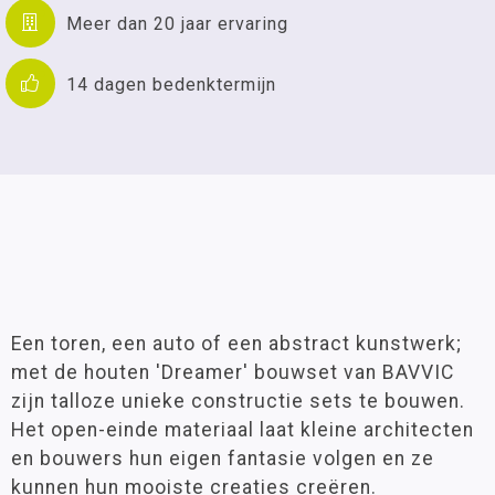
Meer dan 20 jaar ervaring
14 dagen bedenktermijn
Een toren, een auto of een abstract kunstwerk;
met de houten 'Dreamer' bouwset van BAVVIC
zijn talloze unieke constructie sets te bouwen.
Het open-einde materiaal laat kleine architecten
en bouwers hun eigen fantasie volgen en ze
kunnen hun mooiste creaties creëren.