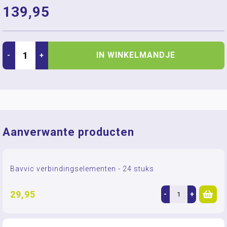
139,95
IN WINKELMANDJE
-
+
Aanverwante producten
Bavvic verbindingselementen - 24 stuks
29,95
-
+