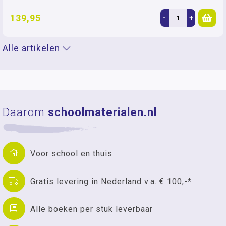
139,95
-
+
Alle artikelen
Daarom
schoolmaterialen.nl
Voor school en thuis
Gratis levering in Nederland v.a. € 100,-*
Alle boeken per stuk leverbaar