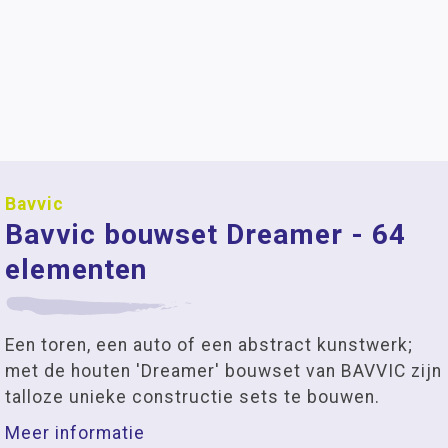
Bavvic
Bavvic bouwset Dreamer - 64
elementen
Een toren, een auto of een abstract kunstwerk;
met de houten 'Dreamer' bouwset van BAVVIC zijn
talloze unieke constructie sets te bouwen.
Meer informatie