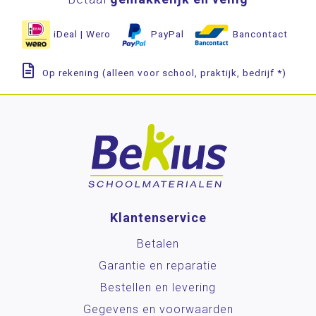
iDeal | Wero
PayPal
Bancontact
Op rekening (alleen voor school, praktijk, bedrijf *)
Klantenservice
Betalen
Garantie en reparatie
Bestellen en levering
Gegevens en voorwaarden