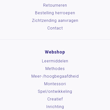
Retourneren
Bestelling herroepen
Zichtzending aanvragen
Contact
Webshop
Leermiddelen
Methodes
Meer-/hoog­begaafdheid
Montessori
Spel/ontwikkeling
Creatief
Inrichting