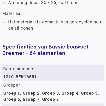
Afmeting doos: 35 x 26,5 x 10 cm
Materiaal:
Het materiaal is gemaakt van gerecycled hout
en siliconen
Specificaties van Bavvic bouwset
Dreamer - 64 elementen
Bestelnummer
1310-BEK18651
Groepen
Groep 1, Groep 2, Groep 3, Groep 4, Groep 5,
Groep 6, Groep 7, Groep 8