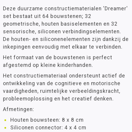
Deze duurzame constructiematerialen 'Dreamer'
set bestaat uit 64 bouwstenen; 32
geometrische, houten basiselementen en 32
sensorische, siliconen verbindingselementen.
De houten- en siliconenelementen zijn dankzij de
inkepingen eenvoudig met elkaar te verbinden.
Het formaat van de bouwstenen is perfect
afgestemd op kleine kinderhanden.
Het constructiemateriaal ondersteunt actief de
ontwikkeling van de cognitieve en motorische
vaardigheden, ruimtelijke verbeeldingskracht,
probleemoplossing en het creatief denken.
Afmetingen:
Houten bouwsteen: 8 x 8 cm
Siliconen connector: 4 x 4 cm