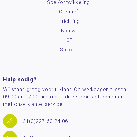
Spel/ontwikkeling
Creatief
Inrichting
Nieuw
ICT
School
Hulp nodig?
Wij staan graag voor u klaar. Op werkdagen tussen
09:00 en 17:00 uur kunt u direct contact opnemen
met onze klantenservice.
+31(0)227-60 24 06