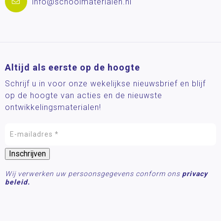
info@schoolmaterialen.nl
Altijd als eerste op de hoogte
Schrijf u in voor onze wekelijkse nieuwsbrief en blijf
op de hoogte van acties en de nieuwste
ontwikkelingsmaterialen!
Wij verwerken uw persoonsgegevens conform ons
privacy
beleid.