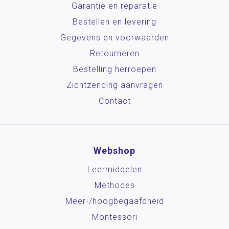
Garantie en reparatie
Bestellen en levering
Gegevens en voorwaarden
Retourneren
Bestelling herroepen
Zichtzending aanvragen
Contact
Webshop
Leermiddelen
Methodes
Meer-/hoog­begaafdheid
Montessori