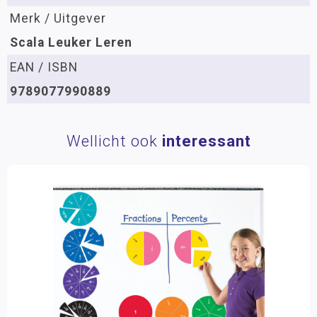
Merk / Uitgever
Scala Leuker Leren
EAN / ISBN
9789077990889
Wellicht ook
interessant