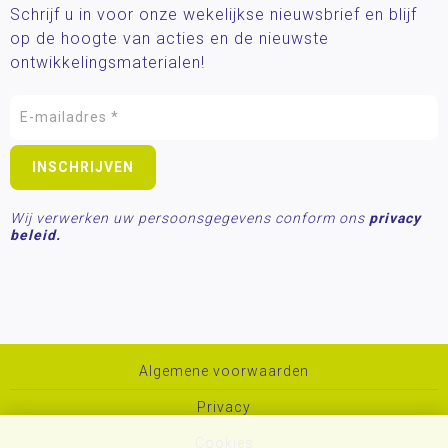
Schrijf u in voor onze wekelijkse nieuwsbrief en blijf
op de hoogte van acties en de nieuwste
ontwikkelingsmaterialen!
Wij verwerken uw persoonsgegevens conform ons
privacy
beleid.
Algemene voorwaarden
Privacy
Cookies