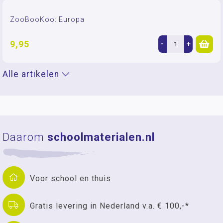
ZooBooKoo: Europa
9,95
-
+
Alle artikelen
Daarom
schoolmaterialen.nl
Voor school en thuis
Gratis levering in Nederland v.a. € 100,-*