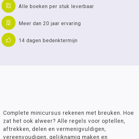
Alle boeken per stuk leverbaar
Meer dan 20 jaar ervaring
14 dagen bedenktermijn
Complete minicursus rekenen met breuken. Hoe
zat het ook alweer? Alle regels voor optellen,
aftrekken, delen en vermenigvuldigen,
vereenvoudigen, gelijknamig maken en