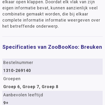
elkaar open klappen. Doordat elk vlak van zijn
eigen informatie bevat, kunnen aanzienlijk veel
combinatie gemaakt worden, die bij elkaar
complete informatie informatie weergeven over
het betreffende onderwerp.
Specificaties van ZooBooKoo: Breuken
Bestelnummer
1310-269140
Groepen
Groep 6, Groep 7, Groep 8
Aanbevolen leeftijd
9+