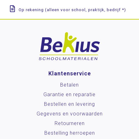
Op rekening (alleen voor school, praktijk, bedrijf *)
Klantenservice
Betalen
Garantie en reparatie
Bestellen en levering
Gegevens en voorwaarden
Retourneren
Bestelling herroepen