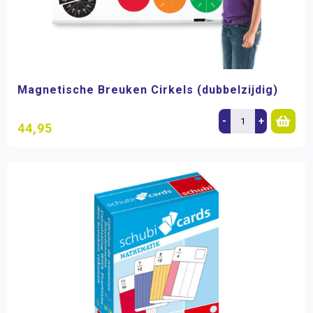
Magnetische Breuken Cirkels (dubbelzijdig)
-
+
44,95