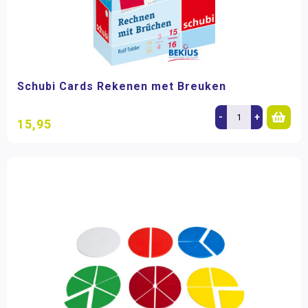
Schubi Cards Rekenen met Breuken
-
+
15,95