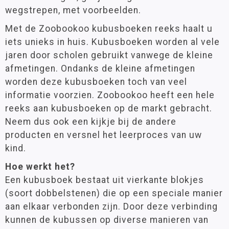
wegstrepen, met voorbeelden.
Met de Zoobookoo kubusboeken reeks haalt u
iets unieks in huis. Kubusboeken worden al vele
jaren door scholen gebruikt vanwege de kleine
afmetingen. Ondanks de kleine afmetingen
worden deze kubusboeken toch van veel
informatie voorzien. Zoobookoo heeft een hele
reeks aan kubusboeken op de markt gebracht.
Neem dus ook een kijkje bij de andere
producten en versnel het leerproces van uw
kind.
Hoe werkt het?
Een kubusboek bestaat uit vierkante blokjes
(soort dobbelstenen) die op een speciale manier
aan elkaar verbonden zijn. Door deze verbinding
kunnen de kubussen op diverse manieren van