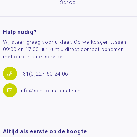
School
Hulp nodig?
Wij staan graag voor u klaar. Op werkdagen tussen
09:00 en 17:00 uur kunt u direct contact opnemen
met onze klantenservice.
+31(0)227-60 24 06
info@schoolmaterialen.nl
Altijd als eerste op de hoogte