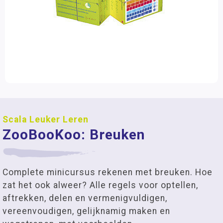
Scala Leuker Leren
ZooBooKoo: Breuken
Complete minicursus rekenen met breuken. Hoe
zat het ook alweer? Alle regels voor optellen,
aftrekken, delen en vermenigvuldigen,
vereenvoudigen, gelijknamig maken en