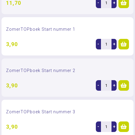
11,70
-
+
ZomerTOPboek Start nummer 1
3,90
-
+
ZomerTOPboek Start nummer 2
3,90
-
+
ZomerTOPboek Start nummer 3
3,90
-
+