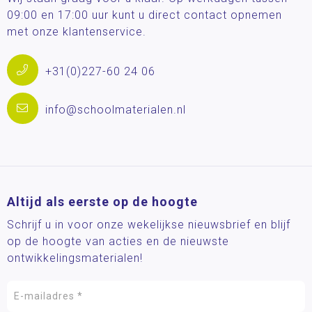
09:00 en 17:00 uur kunt u direct contact opnemen
met onze klantenservice.
+31(0)227-60 24 06
info@schoolmaterialen.nl
Altijd als eerste op de hoogte
Schrijf u in voor onze wekelijkse nieuwsbrief en blijf
op de hoogte van acties en de nieuwste
ontwikkelingsmaterialen!