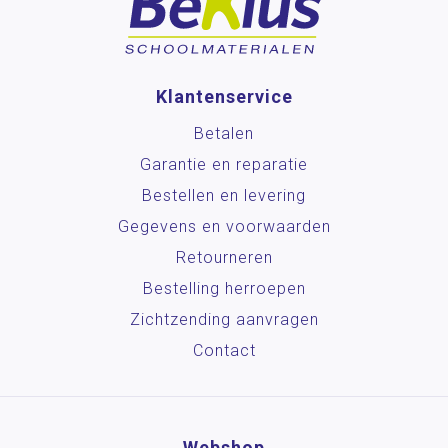
Klantenservice
Betalen
Garantie en reparatie
Bestellen en levering
Gegevens en voorwaarden
Retourneren
Bestelling herroepen
Zichtzending aanvragen
Contact
Webshop