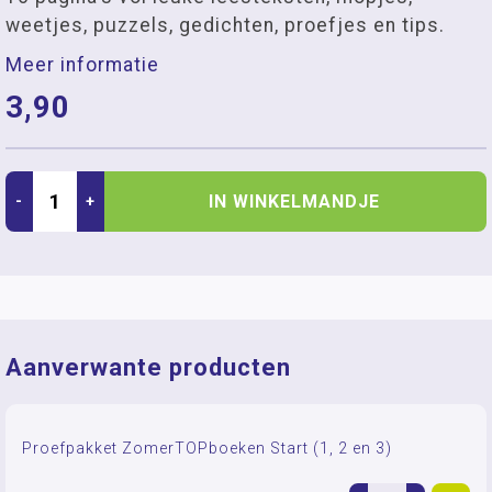
weetjes, puzzels, gedichten, proefjes en tips.
Meer informatie
3,90
IN WINKELMANDJE
-
+
Aanverwante producten
Proefpakket ZomerTOPboeken Start (1, 2 en 3)