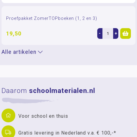
Proefpakket ZomerTOPboeken (1, 2 en 3)
19,50
-
+
Alle artikelen
Daarom
schoolmaterialen.nl
Voor school en thuis
Gratis levering in Nederland v.a. € 100,-*