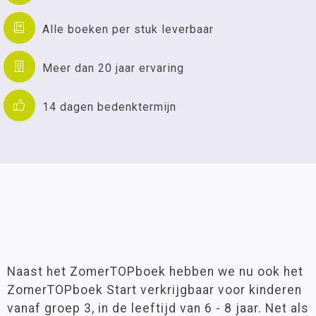
Alle boeken per stuk leverbaar
Meer dan 20 jaar ervaring
14 dagen bedenktermijn
Naast het ZomerTOPboek hebben we nu ook het
ZomerTOPboek Start verkrijgbaar voor kinderen
vanaf groep 3, in de leeftijd van 6 - 8 jaar. Net als