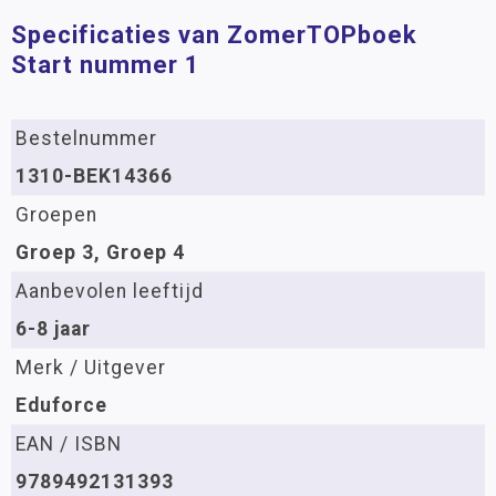
Specificaties van ZomerTOPboek
Start nummer 1
Bestelnummer
1310-BEK14366
Groepen
Groep 3, Groep 4
Aanbevolen leeftijd
6-8 jaar
Merk / Uitgever
Eduforce
EAN / ISBN
9789492131393