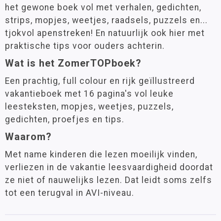
het gewone boek vol met verhalen, gedichten,
strips, mopjes, weetjes, raadsels, puzzels en...
tjokvol apenstreken! En natuurlijk ook hier met
praktische tips voor ouders achterin.
Wat is het ZomerTOPboek?
Een prachtig, full colour en rijk geïllustreerd
vakantieboek met 16 pagina's vol leuke
leesteksten, mopjes, weetjes, puzzels,
gedichten, proefjes en tips.
Waarom?
Met name kinderen die lezen moeilijk vinden,
verliezen in de vakantie leesvaardigheid doordat
ze niet of nauwelijks lezen. Dat leidt soms zelfs
tot een terugval in AVI-niveau.