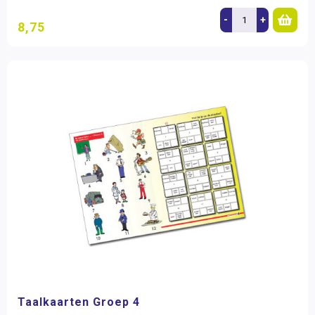
-
+
8,75
Taalkaarten Groep 4