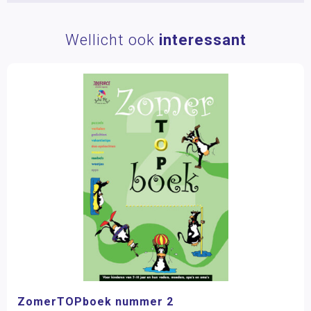
Wellicht ook
interessant
ZomerTOPboek nummer 2