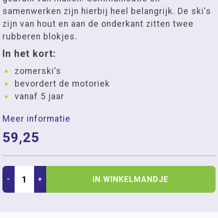
samenwerken zijn hierbij heel belangrijk. De ski's
zijn van hout en aan de onderkant zitten twee
rubberen blokjes.
In het kort:
zomerski's
bevordert de motoriek
vanaf 5 jaar
Meer informatie
59,25
IN WINKELMANDJE
-
+