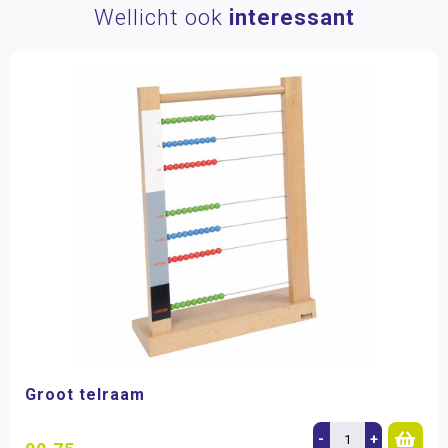
Wellicht ook
interessant
Groot telraam
-
+