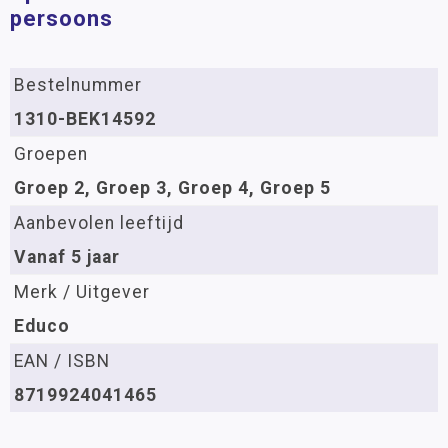
persoons
Bestelnummer
1310-BEK14592
Groepen
Groep 2, Groep 3, Groep 4, Groep 5
Aanbevolen leeftijd
Vanaf 5 jaar
Merk / Uitgever
Educo
EAN / ISBN
8719924041465