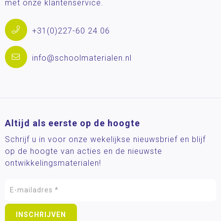
met onze klantenservice.
+31(0)227-60 24 06
info@schoolmaterialen.nl
Altijd als eerste op de hoogte
Schrijf u in voor onze wekelijkse nieuwsbrief en blijf
op de hoogte van acties en de nieuwste
ontwikkelingsmaterialen!