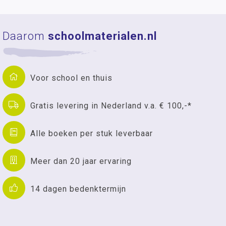
Daarom
schoolmaterialen.nl
Voor school en thuis
Gratis levering in Nederland v.a. € 100,-*
Alle boeken per stuk leverbaar
Meer dan 20 jaar ervaring
14 dagen bedenktermijn