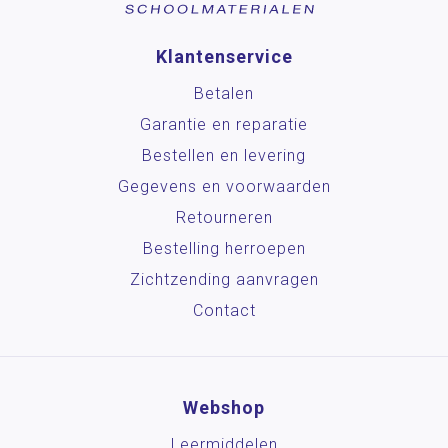
Klantenservice
Betalen
Garantie en reparatie
Bestellen en levering
Gegevens en voorwaarden
Retourneren
Bestelling herroepen
Zichtzending aanvragen
Contact
Webshop
Leermiddelen