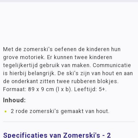
Met de zomerski's oefenen de kinderen hun
grove motoriek. Er kunnen twee kinderen
tegelijkertijd gebruik van maken. Communicatie
is hierbij belangrijk. De ski's zijn van hout en aan
de onderkant zitten twee rubberen blokjes.
Formaat: 89 x 9 cm (l x b). Leeftijd: 5+.
Inhoud:
2 rode zomerski's gemaakt van hout.
Specificaties van Zomerski's - 2