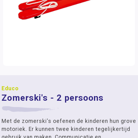
Educo
Zomerski's - 2 persoons
Met de zomerski's oefenen de kinderen hun grove
motoriek. Er kunnen twee kinderen tegelijkertijd
gebruik van maken. Communicatie en