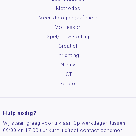
Methodes
Meer-/hoog­begaafdheid
Montessori
Spel/ontwikkeling
Creatief
Inrichting
Nieuw
ICT
School
Hulp nodig?
Wij staan graag voor u klaar. Op werkdagen tussen
09:00 en 17:00 uur kunt u direct contact opnemen