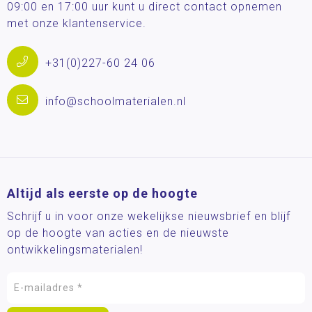
09:00 en 17:00 uur kunt u direct contact opnemen
met onze klantenservice.
+31(0)227-60 24 06
info@schoolmaterialen.nl
Altijd als eerste op de hoogte
Schrijf u in voor onze wekelijkse nieuwsbrief en blijf
op de hoogte van acties en de nieuwste
ontwikkelingsmaterialen!