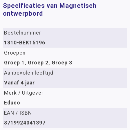
Specificaties van Magnetisch
ontwerpbord
Bestelnummer
1310-BEK15196
Groepen
Groep 1, Groep 2, Groep 3
Aanbevolen leeftijd
Vanaf 4 jaar
Merk / Uitgever
Educo
EAN / ISBN
8719924041397