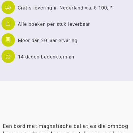
Gratis levering in Nederland v.a. € 100,-*
Alle boeken per stuk leverbaar
Meer dan 20 jaar ervaring
14 dagen bedenktermijn
Een bord met magnetische balletjes die omhoog