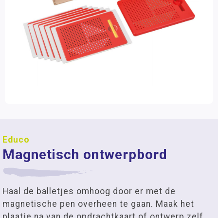
Educo
Magnetisch ontwerpbord
Haal de balletjes omhoog door er met de
magnetische pen overheen te gaan. Maak het
plaatje na van de opdrachtkaart of ontwerp zelf