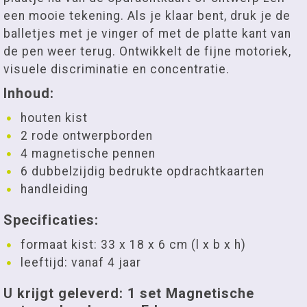
een mooie tekening. Als je klaar bent, druk je de
balletjes met je vinger of met de platte kant van
de pen weer terug. Ontwikkelt de fijne motoriek,
visuele discriminatie en concentratie.
Inhoud:
houten kist
2 rode ontwerpborden
4 magnetische pennen
6 dubbelzijdig bedrukte opdrachtkaarten
handleiding
Specificaties:
formaat kist: 33 x 18 x 6 cm (l x b x h)
leeftijd: vanaf 4 jaar
U krijgt geleverd: 1 set Magnetische