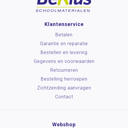
Klantenservice
Betalen
Garantie en reparatie
Bestellen en levering
Gegevens en voorwaarden
Retourneren
Bestelling herroepen
Zichtzending aanvragen
Contact
Webshop