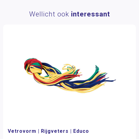
Wellicht ook
interessant
Vetrovorm | Rijgveters | Educo