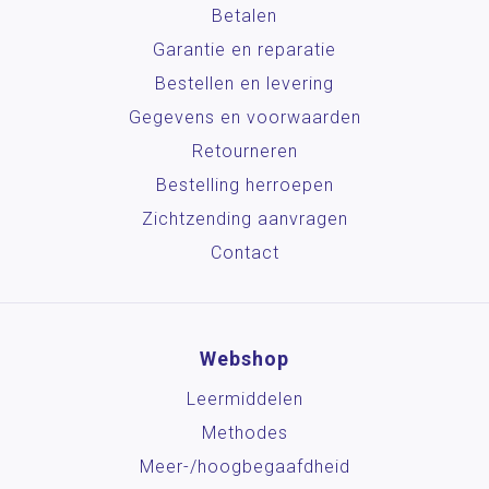
Betalen
Garantie en reparatie
Bestellen en levering
Gegevens en voorwaarden
Retourneren
Bestelling herroepen
Zichtzending aanvragen
Contact
Webshop
Leermiddelen
Methodes
Meer-/hoog­begaafdheid