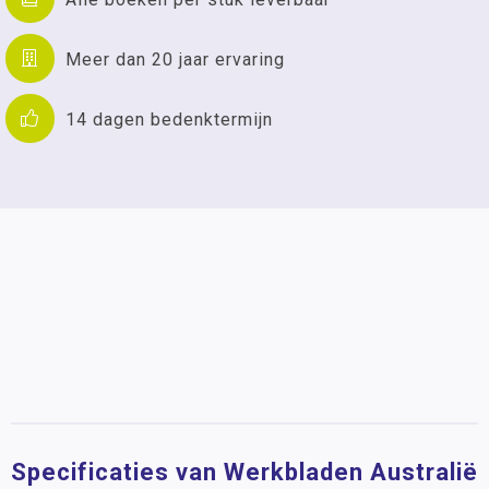
Meer dan 20 jaar ervaring
14 dagen bedenktermijn
Specificaties van Werkbladen Australië