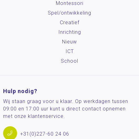
Montessori
Spel/ontwikkeling
Creatief
Inrichting
Nieuw
ICT
School
Hulp nodig?
Wij staan graag voor u klaar. Op werkdagen tussen
09:00 en 17:00 uur kunt u direct contact opnemen
met onze klantenservice.
+31(0)227-60 24 06