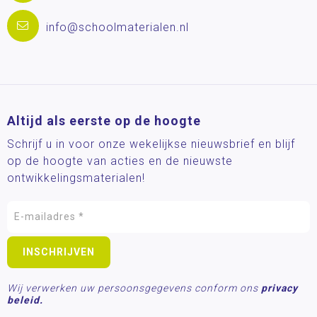
info@schoolmaterialen.nl
Altijd als eerste op de hoogte
Schrijf u in voor onze wekelijkse nieuwsbrief en blijf
op de hoogte van acties en de nieuwste
ontwikkelingsmaterialen!
Wij verwerken uw persoonsgegevens conform ons
privacy
beleid.