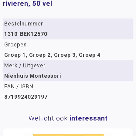
rivieren, 50 vel
Bestelnummer
1310-BEK12570
Groepen
Groep 1, Groep 2, Groep 3, Groep 4
Merk / Uitgever
Nienhuis Montessori
EAN / ISBN
8719924029197
Wellicht ook
interessant