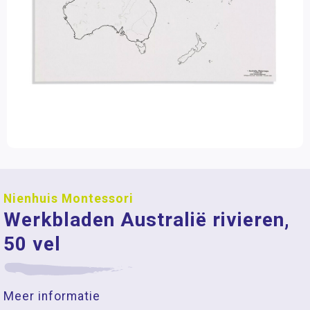
Nienhuis Montessori
Werkbladen Australië rivieren,
50 vel
Meer informatie