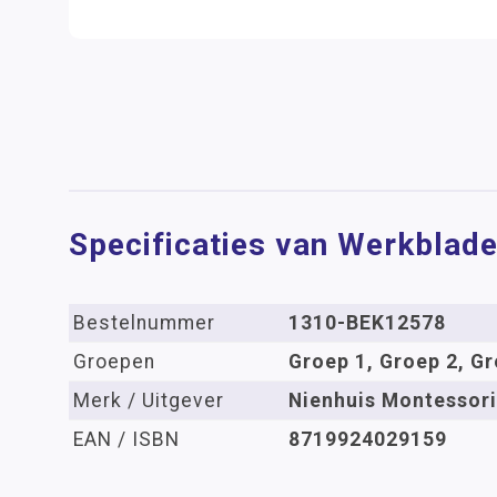
Specificaties van Werkblade
Bestelnummer
1310-BEK12578
Groepen
Groep 1, Groep 2, Gr
Merk / Uitgever
Nienhuis Montessori
EAN / ISBN
8719924029159