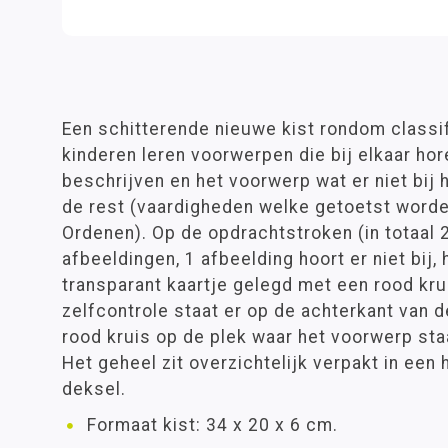
Een schitterende nieuwe kist rondom classi
kinderen leren voorwerpen die bij elkaar ho
beschrijven en het voorwerp wat er niet bij 
de rest (vaardigheden welke getoetst worde
Ordenen). Op de opdrachtstroken (in totaal 
afbeeldingen, 1 afbeelding hoort er niet bij,
transparant kaartje gelegd met een rood kru
zelfcontrole staat er op de achterkant van 
rood kruis op de plek waar het voorwerp staat
Het geheel zit overzichtelijk verpakt in een
deksel.
Formaat kist: 34 x 20 x 6 cm.