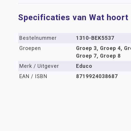
Specificaties van Wat hoort e
Bestelnummer
1310-BEK5537
Groepen
Groep 3, Groep 4, Gr
Groep 7, Groep 8
Merk / Uitgever
Educo
EAN / ISBN
8719924038687