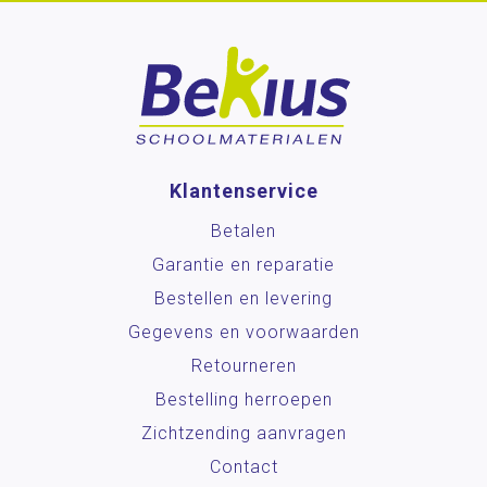
Klantenservice
Betalen
Garantie en reparatie
Bestellen en levering
Gegevens en voorwaarden
Retourneren
Bestelling herroepen
Zichtzending aanvragen
Contact