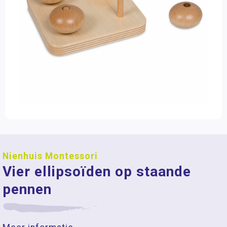
Nienhuis Montessori
Vier ellipsoïden op staande
pennen