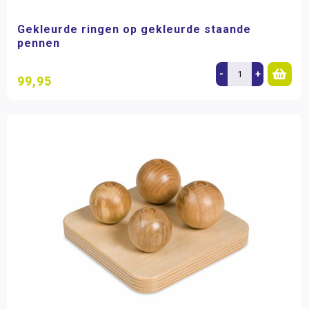
Gekleurde ringen op gekleurde staande
pennen
-
+
99,95