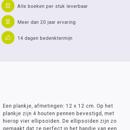
Alle boeken per stuk leverbaar
Meer dan 20 jaar ervaring
14 dagen bedenktermijn
Een plankje, afmetingen: 12 x 12 cm. Op het
plankje zijn 4 houten pennen bevestigd, met
hierop vier ellipsoïden. De ellipsoïden zijn zo
gemaakt dat ze perfect in het handje van een