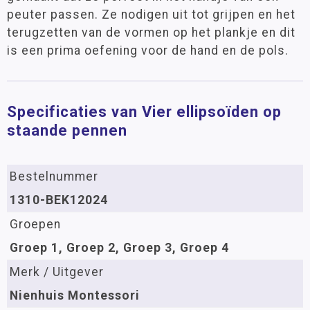
peuter passen. Ze nodigen uit tot grijpen en het
terugzetten van de vormen op het plankje en dit
is een prima oefening voor de hand en de pols.
Specificaties van Vier ellipsoïden op
staande pennen
Bestelnummer
1310-BEK12024
Groepen
Groep 1, Groep 2, Groep 3, Groep 4
Merk / Uitgever
Nienhuis Montessori