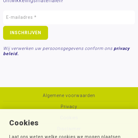
ontwikkelingsmaterialen!
Wij verwerken uw persoonsgegevens conform ons
privacy
beleid.
Algemene voorwaarden
Privacy
Cookies
Cookies
Disclaimer
Laat ons weten welke cookies we mogen plaatsen.