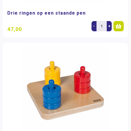
Drie ringen op een staande pen
-
+
47,00