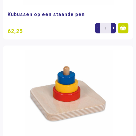
Kubussen op een staande pen
-
+
62,25