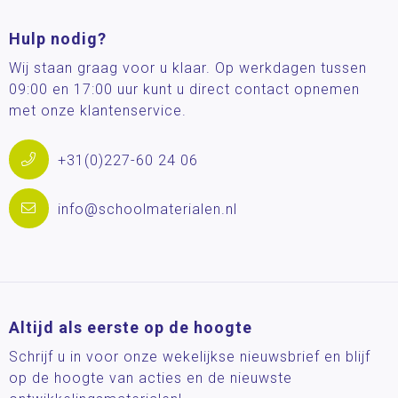
Hulp nodig?
Wij staan graag voor u klaar. Op werkdagen tussen
09:00 en 17:00 uur kunt u direct contact opnemen
met onze klantenservice.
+31(0)227-60 24 06
info@schoolmaterialen.nl
Altijd als eerste op de hoogte
Schrijf u in voor onze wekelijkse nieuwsbrief en blijf
op de hoogte van acties en de nieuwste