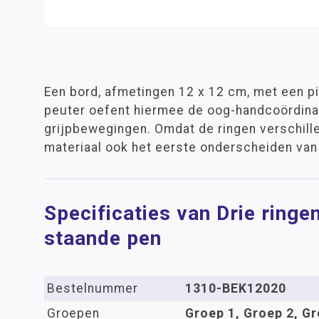
Een bord, afmetingen 12 x 12 cm, met een pi
peuter oefent hiermee de oog-handcoördinat
grijpbewegingen. Omdat de ringen verschillen
materiaal ook het eerste onderscheiden van
Specificaties van Drie ringe
staande pen
Bestelnummer
1310-BEK12020
Groepen
Groep 1, Groep 2, Gr