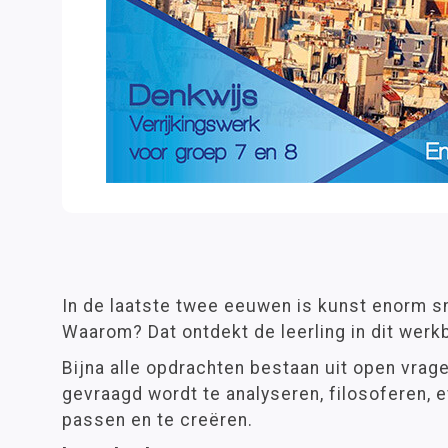
In de laatste twee eeuwen is kunst enorm s
Waarom? Dat ontdekt de leerling in dit werk
Bijna alle opdrachten bestaan uit open vrage
gevraagd wordt te analyseren, filosoferen, e
passen en te creëren.