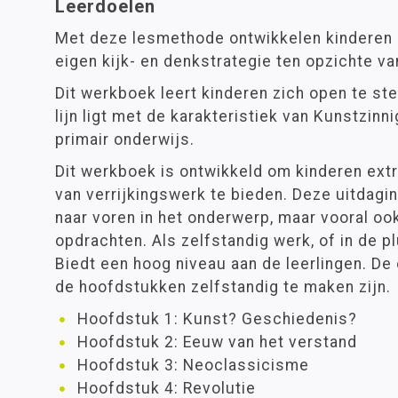
Leerdoelen
Met deze lesmethode ontwikkelen kinderen u
eigen kijk- en denkstrategie ten opzichte va
Dit werkboek leert kinderen zich open te ste
lijn ligt met de karakteristiek van Kunstzinni
primair onderwijs.
Dit werkboek is ontwikkeld om kinderen extr
van verrijkingswerk te bieden. Deze uitdagin
naar voren in het onderwerp, maar vooral oo
opdrachten. Als zelfstandig werk, of in de pl
Biedt een hoog niveau aan de leerlingen. De
de hoofdstukken zelfstandig te maken zijn.
Hoofdstuk 1: Kunst? Geschiedenis?
Hoofdstuk 2: Eeuw van het verstand
Hoofdstuk 3: Neoclassicisme
Hoofdstuk 4: Revolutie