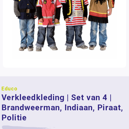
Educo
Verkleedkleding | Set van 4 |
Brandweerman, Indiaan, Piraat,
Politie