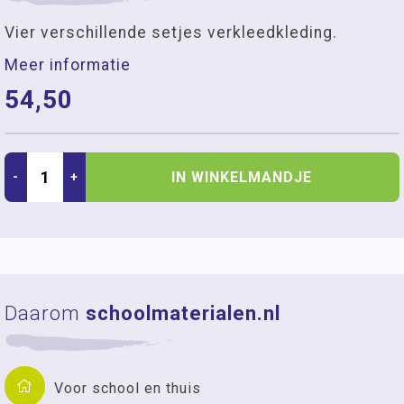
Vier verschillende setjes verkleedkleding.
Meer informatie
54,50
IN WINKELMANDJE
-
+
Daarom
schoolmaterialen.nl
Voor school en thuis