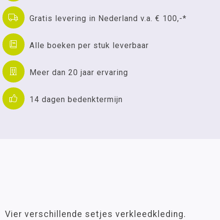
Gratis levering in Nederland v.a. € 100,-*
Alle boeken per stuk leverbaar
Meer dan 20 jaar ervaring
14 dagen bedenktermijn
Vier verschillende setjes verkleedkleding.