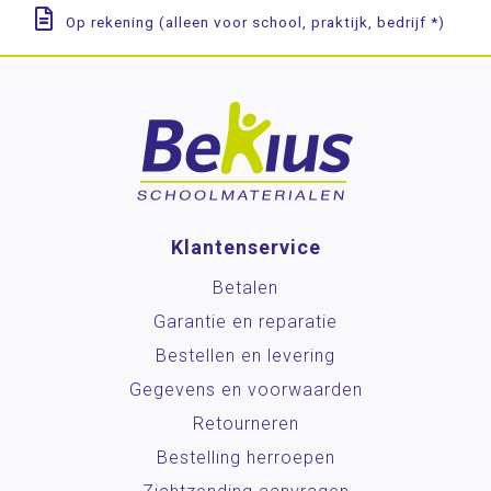
Op rekening (alleen voor school, praktijk, bedrijf *)
Klantenservice
Betalen
Garantie en reparatie
Bestellen en levering
Gegevens en voorwaarden
Retourneren
Bestelling herroepen