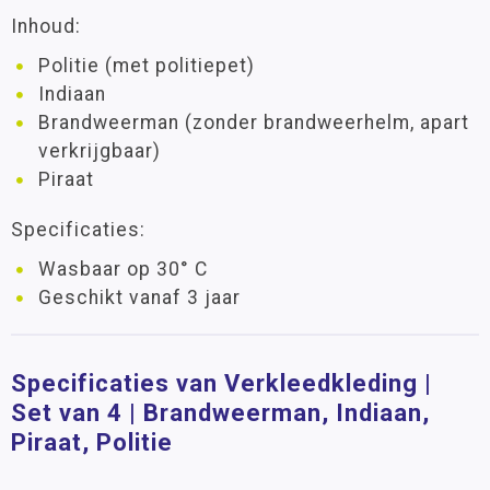
Inhoud:
Politie (met politiepet)
Indiaan
Brandweerman (zonder brandweerhelm, apart
verkrijgbaar)
Piraat
Specificaties:
Wasbaar op 30° C
Geschikt vanaf 3 jaar
Specificaties van Verkleedkleding |
Set van 4 | Brandweerman, Indiaan,
Piraat, Politie