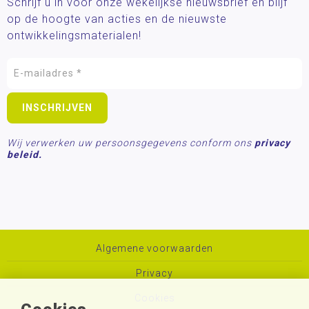
Schrijf u in voor onze wekelijkse nieuwsbrief en blijf
op de hoogte van acties en de nieuwste
ontwikkelingsmaterialen!
Wij verwerken uw persoonsgegevens conform ons
privacy
beleid.
Algemene voorwaarden
Privacy
Cookies