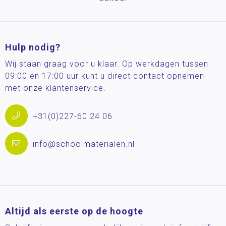
Hulp nodig?
Wij staan graag voor u klaar. Op werkdagen tussen
09:00 en 17:00 uur kunt u direct contact opnemen
met onze klantenservice.
+31(0)227-60 24 06
info@schoolmaterialen.nl
Altijd als eerste op de hoogte