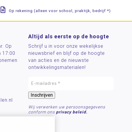
Op rekening (alleen voor school, praktijk, bedrijf *)
Altijd als eerste op de hoogte
ar. Op
Schrijf u in voor onze wekelijkse
n 17:00
nieuwsbrief en blijf op de hoogte
 opnemen
van acties en de nieuwste
ontwikkelingsmaterialen!
len.nl
Wij verwerken uw persoonsgegevens
conform ons
privacy beleid.