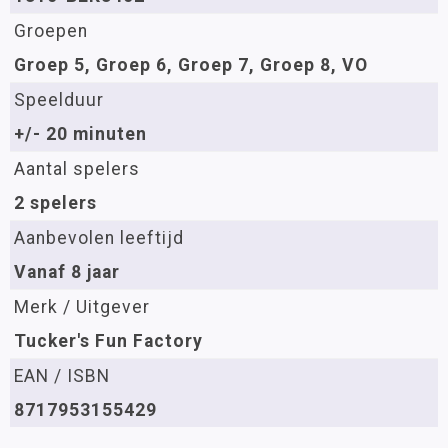
Groepen
Groep 5, Groep 6, Groep 7, Groep 8, VO
Speelduur
+/- 20 minuten
Aantal spelers
2 spelers
Aanbevolen leeftijd
Vanaf 8 jaar
Merk / Uitgever
Tucker's Fun Factory
EAN / ISBN
8717953155429