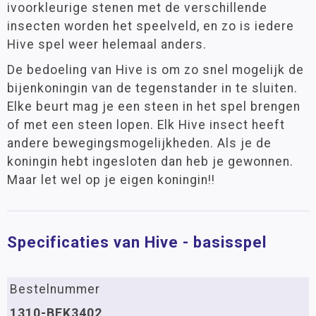
ivoorkleurige stenen met de verschillende
insecten worden het speelveld, en zo is iedere
Hive spel weer helemaal anders.
De bedoeling van Hive is om zo snel mogelijk de
bijenkoningin van de tegenstander in te sluiten.
Elke beurt mag je een steen in het spel brengen
of met een steen lopen. Elk Hive insect heeft
andere bewegingsmogelijkheden. Als je de
koningin hebt ingesloten dan heb je gewonnen.
Maar let wel op je eigen koningin!!
Specificaties van Hive - basisspel
Bestelnummer
1310-BEK3402