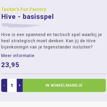
Tucker's Fun Factory
Hive - basisspel
Hive is een spannend en tactisch spel waarbij je
heel strategisch moet denken. Kan jij de Hive
bijenkoningin van je tegenstander insluiten?
Meer informatie
23,95
IN WINKELMANDJE
-
+