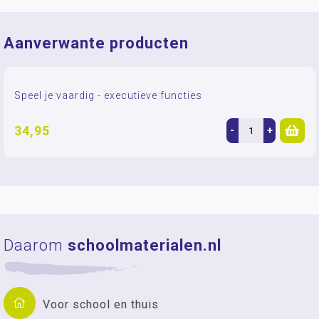
Aanverwante producten
Speel je vaardig - executieve functies
34,95
-
+
Daarom
schoolmaterialen.nl
Voor school en thuis