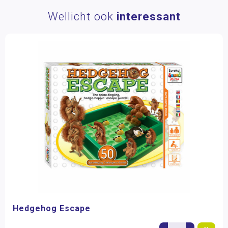
Wellicht ook
interessant
Hedgehog Escape