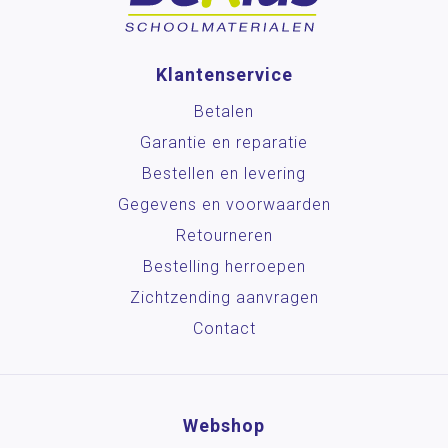
Klantenservice
Betalen
Garantie en reparatie
Bestellen en levering
Gegevens en voorwaarden
Retourneren
Bestelling herroepen
Zichtzending aanvragen
Contact
Webshop