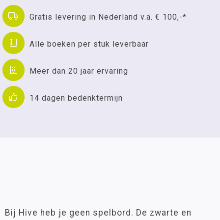
Gratis levering in Nederland v.a. € 100,-*
Alle boeken per stuk leverbaar
Meer dan 20 jaar ervaring
14 dagen bedenktermijn
Bij Hive heb je geen spelbord. De zwarte en