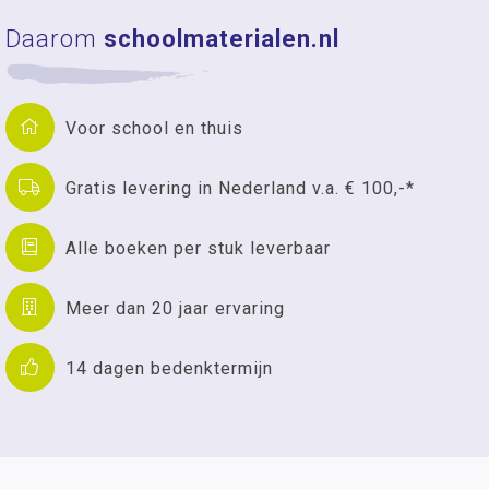
Daarom
schoolmaterialen.nl
Voor school en thuis
Gratis levering in Nederland v.a. € 100,-*
Alle boeken per stuk leverbaar
Meer dan 20 jaar ervaring
14 dagen bedenktermijn