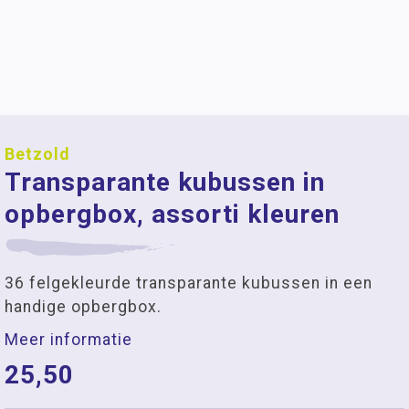
Betzold
Transparante kubussen in
opbergbox, assorti kleuren
36 felgekleurde transparante kubussen in een
handige opbergbox.
Meer informatie
25,50