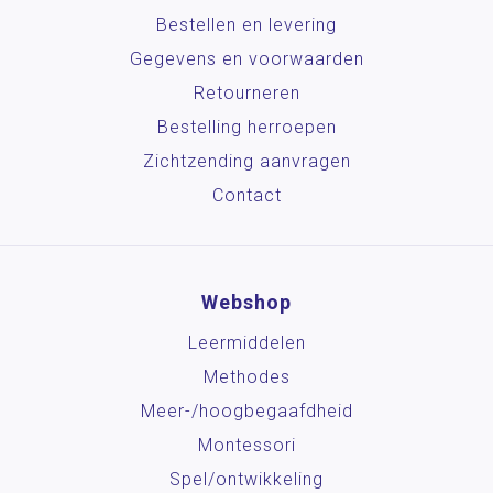
Bestellen en levering
Gegevens en voorwaarden
Retourneren
Bestelling herroepen
Zichtzending aanvragen
Contact
Webshop
Leermiddelen
Methodes
Meer-/hoog­begaafdheid
Montessori
Spel/ontwikkeling