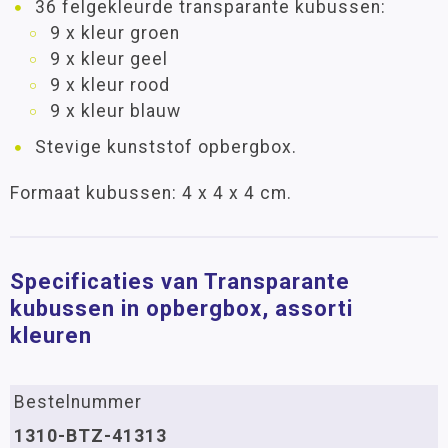
36 felgekleurde transparante kubussen:
9 x kleur groen
9 x kleur geel
9 x kleur rood
9 x kleur blauw
Stevige kunststof opbergbox.
Formaat kubussen: 4 x 4 x 4 cm.
Specificaties van Transparante
kubussen in opbergbox, assorti
kleuren
Bestelnummer
1310-BTZ-41313