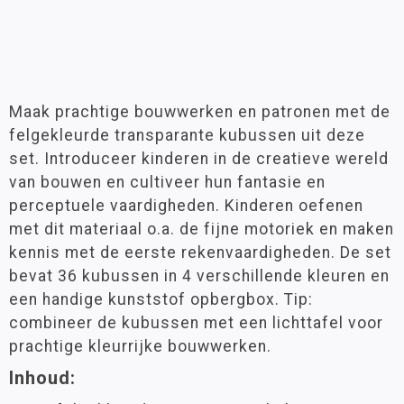
Maak prachtige bouwwerken en patronen met de
felgekleurde transparante kubussen uit deze
set. Introduceer kinderen in de creatieve wereld
van bouwen en cultiveer hun fantasie en
perceptuele vaardigheden. Kinderen oefenen
met dit materiaal o.a. de fijne motoriek en maken
kennis met de eerste rekenvaardigheden. De set
bevat 36 kubussen in 4 verschillende kleuren en
een handige kunststof opbergbox. Tip:
combineer de kubussen met een lichttafel voor
prachtige kleurrijke bouwwerken.
Inhoud: