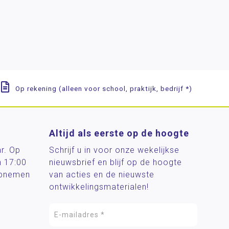
Op rekening (alleen voor school, praktijk, bedrijf *)
Altijd als eerste op de hoogte
ar. Op
Schrijf u in voor onze wekelijkse
n 17:00
nieuwsbrief en blijf op de hoogte
 opnemen
van acties en de nieuwste
ontwikkelingsmaterialen!