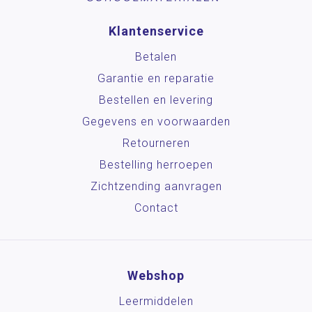
Klantenservice
Betalen
Garantie en reparatie
Bestellen en levering
Gegevens en voorwaarden
Retourneren
Bestelling herroepen
Zichtzending aanvragen
Contact
Webshop
Leermiddelen