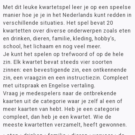
Met dit leuke kwartetspel leer je op een speelse
manier hoe je je in het Nederlands kunt redden in
verschillende situaties. Het spel bevat 20
kwartetten over diverse onderwerpen zoals eten
en drinken, dieren, familie, kleding, hobby’s,
school, het lichaam en nog veel meer.
Je kunt het spelen op trefwoord of op de hele
zin. Elk kwartet bevat steeds vier soorten
zinnen: een bevestigende zin, een ontkennende
zin, een vraagzin en een instructiezin. Compleet
met uitspraak en Engelse vertaling.
Vraag je medespelers naar de ontbrekende
kaarten uit de categorie waar je zelf al een of
meer kaarten van hebt. Heb je een categorie
compleet, dan heb je een kwartet. Wie de
meeste kwartetten verzamelt, heeft gewonnen.