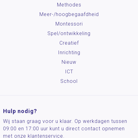
Methodes
Meer-/hoog­begaafdheid
Montessori
Spel/ontwikkeling
Creatief
Inrichting
Nieuw
ICT
School
Hulp nodig?
Wij staan graag voor u klaar. Op werkdagen tussen
09:00 en 17:00 uur kunt u direct contact opnemen
met onze klantenservice.