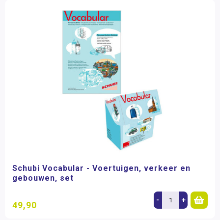
Schubi Vocabular - Voertuigen, verkeer en
gebouwen, set
-
+
49,90