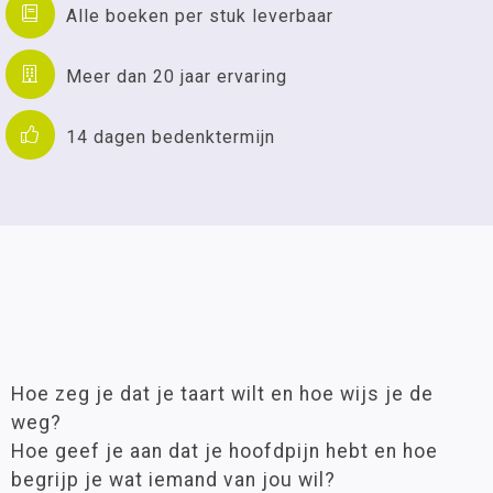
Alle boeken per stuk leverbaar
Meer dan 20 jaar ervaring
14 dagen bedenktermijn
Hoe zeg je dat je taart wilt en hoe wijs je de
weg?
Hoe geef je aan dat je hoofdpijn hebt en hoe
begrijp je wat iemand van jou wil?