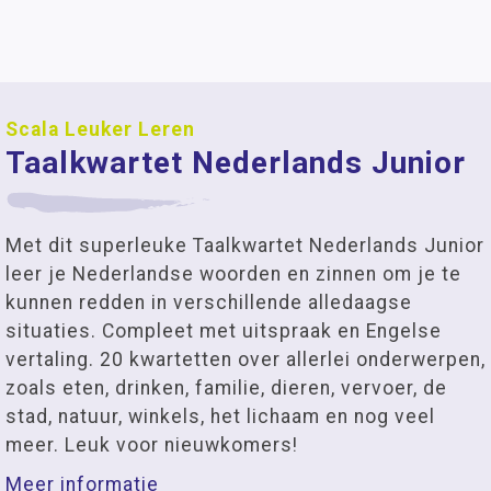
Scala Leuker Leren
Taalkwartet Nederlands Junior
Met dit superleuke Taalkwartet Nederlands Junior
leer je Nederlandse woorden en zinnen om je te
kunnen redden in verschillende alledaagse
situaties. Compleet met uitspraak en Engelse
vertaling. 20 kwartetten over allerlei onderwerpen,
zoals eten, drinken, familie, dieren, vervoer, de
stad, natuur, winkels, het lichaam en nog veel
meer. Leuk voor nieuwkomers!
Meer informatie