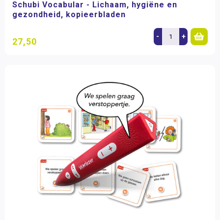
Schubi Vocabular - Lichaam, hygiëne en
gezondheid, kopieerbladen
-
+
27,50