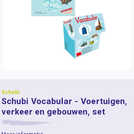
Schubi
Schubi Vocabular - Voertuigen,
verkeer en gebouwen, set