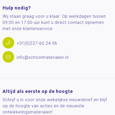
Hulp nodig?
Wij staan graag voor u klaar. Op werkdagen tussen
09:00 en 17:00 uur kunt u direct contact opnemen
met onze klantenservice.
+31(0)227-60 24 06
info@schoolmaterialen.nl
Altijd als eerste op de hoogte
Schrijf u in voor onze wekelijkse nieuwsbrief en blijf
op de hoogte van acties en de nieuwste
ontwikkelingsmaterialen!