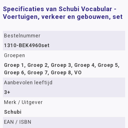
Specificaties van Schubi Vocabular -
Voertuigen, verkeer en gebouwen, set
Bestelnummer
1310-BEK4960set
Groepen
Groep 1, Groep 2, Groep 3, Groep 4, Groep 5,
Groep 6, Groep 7, Groep 8, VO
Aanbevolen leeftijd
3+
Merk / Uitgever
Schubi
EAN / ISBN