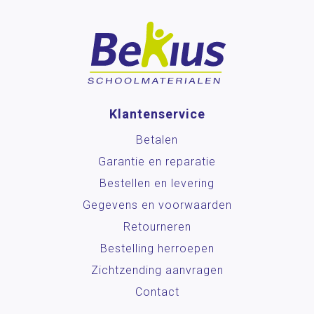
Klantenservice
Betalen
Garantie en reparatie
Bestellen en levering
Gegevens en voorwaarden
Retourneren
Bestelling herroepen
Zichtzending aanvragen
Contact