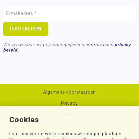
Wij verwerken uw persoonsgegevens conform ons
privacy
beleid.
Algemene voorwaarden
Privacy
Cookies
Cookies
Disclaimer
Laat ons weten welke cookies we mogen plaatsen.
Toegankelijkheid