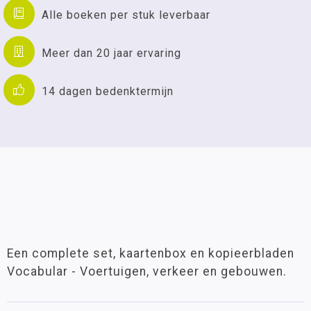
Alle boeken per stuk leverbaar
Meer dan 20 jaar ervaring
14 dagen bedenktermijn
Een complete set, kaartenbox en kopieerbladen
Vocabular - Voertuigen, verkeer en gebouwen.