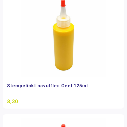
Stempelinkt navulfles Geel 125ml
8,30