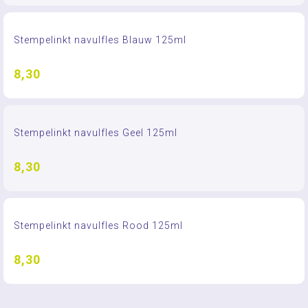
Stempelinkt navulfles Blauw 125ml
8,30
Stempelinkt navulfles Geel 125ml
8,30
Stempelinkt navulfles Rood 125ml
8,30