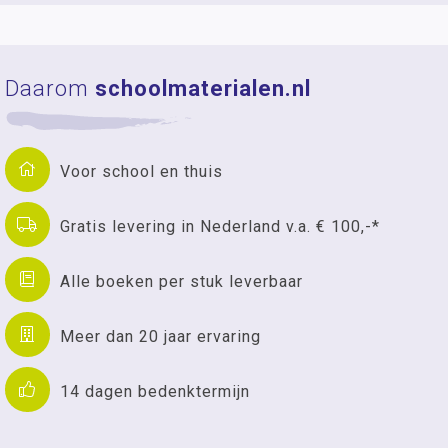
Daarom
schoolmaterialen.nl
Voor school en thuis
Gratis levering in Nederland v.a. € 100,-*
Alle boeken per stuk leverbaar
Meer dan 20 jaar ervaring
14 dagen bedenktermijn