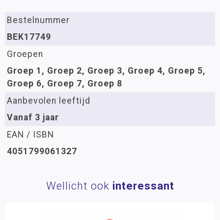
Bestelnummer
BEK17749
Groepen
Groep 1, Groep 2, Groep 3, Groep 4, Groep 5,
Groep 6, Groep 7, Groep 8
Aanbevolen leeftijd
Vanaf 3 jaar
EAN / ISBN
4051799061327
Wellicht ook
interessant