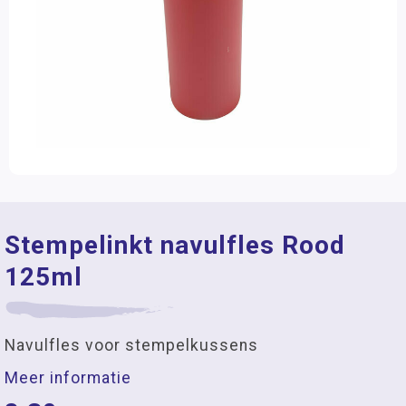
Stempelinkt navulfles Rood
125ml
Navulfles voor stempelkussens
Meer informatie