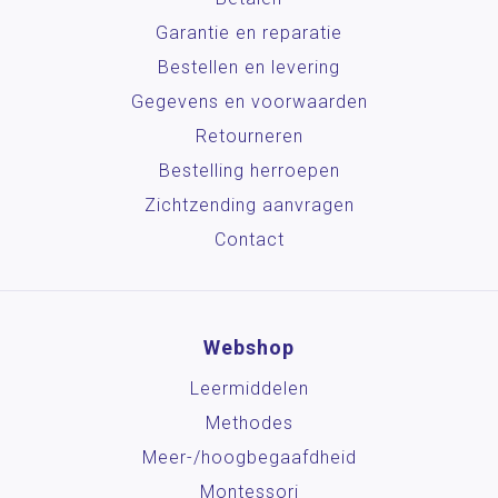
Garantie en reparatie
Bestellen en levering
Gegevens en voorwaarden
Retourneren
Bestelling herroepen
Zichtzending aanvragen
Contact
Webshop
Leermiddelen
Methodes
Meer-/hoog­begaafdheid
Montessori