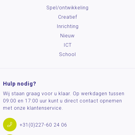
Spel/ontwikkeling
Creatief
Inrichting
Nieuw
ICT
School
Hulp nodig?
Wij staan graag voor u klaar. Op werkdagen tussen
09:00 en 17:00 uur kunt u direct contact opnemen
met onze klantenservice.
+31(0)227-60 24 06