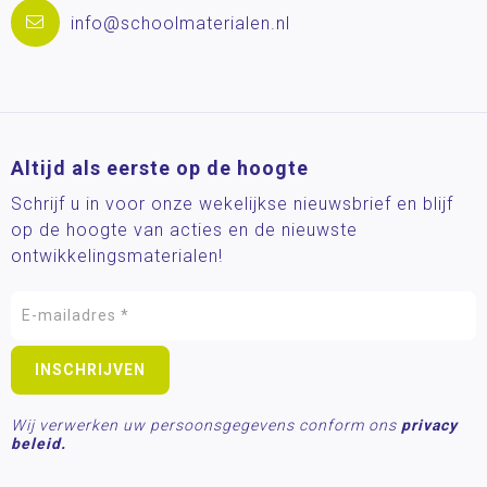
info@schoolmaterialen.nl
Altijd als eerste op de hoogte
Schrijf u in voor onze wekelijkse nieuwsbrief en blijf
op de hoogte van acties en de nieuwste
ontwikkelingsmaterialen!
Wij verwerken uw persoonsgegevens conform ons
privacy
beleid.