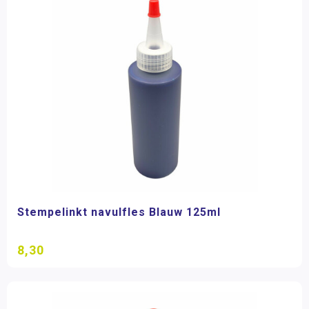
Stempelinkt navulfles Blauw 125ml
8,30