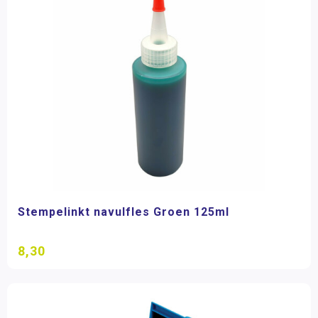
Stempelinkt navulfles Groen 125ml
8,30