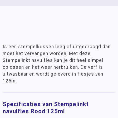
Is een stempelkussen leeg of uitgedroogd dan
moet het vervangen worden. Met deze
Stempelinkt navulfles kan je dit heel simpel
oplossen en het weer herbruiken. De verf is
uitwasbaar en wordt geleverd in flesjes van
125ml
Specificaties van Stempelinkt
navulfles Rood 125ml