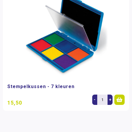
Stempelkussen - 7 kleuren
-
+
15,50