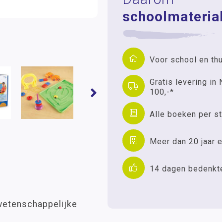
schoolmaterial
Voor school en th
Gratis levering in 
100,-*
Alle boeken per st
Meer dan 20 jaar e
14 dagen bedenkt
wetenschappelijke