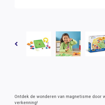
Ontdek de wonderen van magnetisme door 
verkenning!