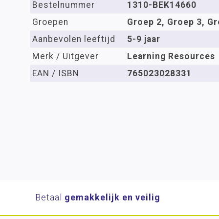
Bestelnummer
1310-BEK14660
Groepen
Groep 2, Groep 3, Gr
Aanbevolen leeftijd
5-9 jaar
Merk / Uitgever
Learning Resources
EAN / ISBN
765023028331
Betaal
gemakkelijk en veilig