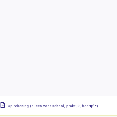
Op rekening (alleen voor school, praktijk, bedrijf *)