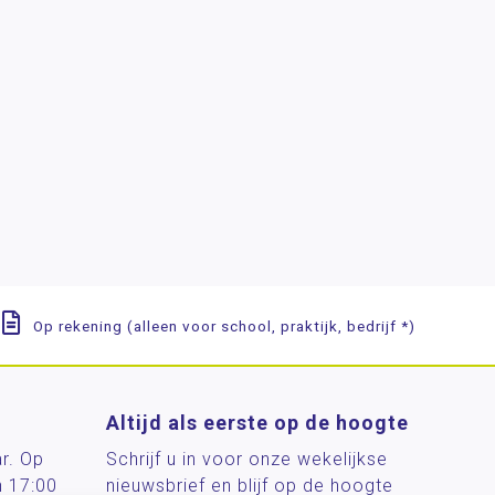
Op rekening (alleen voor school, praktijk, bedrijf *)
Altijd als eerste op de hoogte
ar. Op
Schrijf u in voor onze wekelijkse
n 17:00
nieuwsbrief en blijf op de hoogte