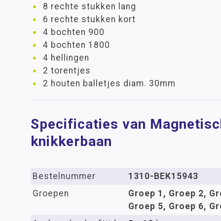
8 rechte stukken lang
6 rechte stukken kort
4 bochten 900
4 bochten 1800
4 hellingen
2 torentjes
2 houten balletjes diam. 30mm
Specificaties van Magnetis
knikkerbaan
Bestelnummer
1310-BEK15943
Groepen
Groep 1, Groep 2, Gr
Groep 5, Groep 6, Gr