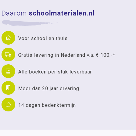
Daarom
schoolmaterialen.nl
Voor school en thuis
Gratis levering in Nederland v.a. € 100,-*
Alle boeken per stuk leverbaar
Meer dan 20 jaar ervaring
14 dagen bedenktermijn