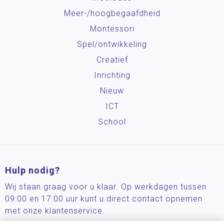
Meer-/hoog­begaafdheid
Montessori
Spel/ontwikkeling
Creatief
Inrichting
Nieuw
ICT
School
Hulp nodig?
Wij staan graag voor u klaar. Op werkdagen tussen
09:00 en 17:00 uur kunt u direct contact opnemen
met onze klantenservice.