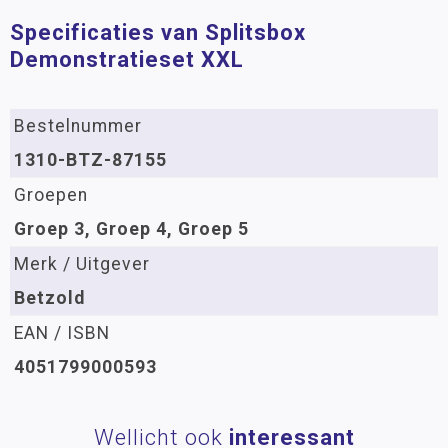
Specificaties van Splitsbox
Demonstratieset XXL
Bestelnummer
1310-BTZ-87155
Groepen
Groep 3, Groep 4, Groep 5
Merk / Uitgever
Betzold
EAN / ISBN
4051799000593
Wellicht ook
interessant