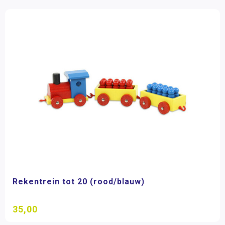
Rekentrein tot 20 (rood/blauw)
35,00