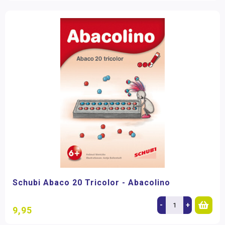
Schubi Abaco 20 Tricolor - Abacolino
-
+
9,95