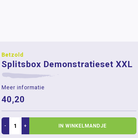
Betzold
Splitsbox Demonstratieset XXL
Meer informatie
40,20
IN WINKELMANDJE
-
+