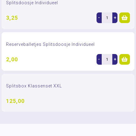
Splitsdoosje Individueel
3,25
-
+
Reserveballetjes Splitsdoosje Individueel
2,00
-
+
Splitsbox Klassenset XXL
125,00