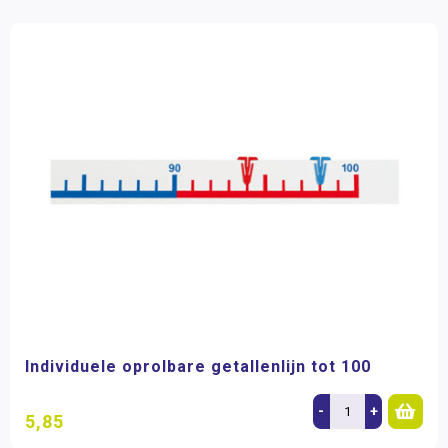
Individuele oprolbare getallenlijn tot 100
-
+
5,85