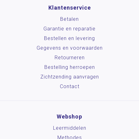
Klantenservice
Betalen
Garantie en reparatie
Bestellen en levering
Gegevens en voorwaarden
Retourneren
Bestelling herroepen
Zichtzending aanvragen
Contact
Webshop
Leermiddelen
Methodes