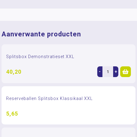
Aanverwante producten
Splitsbox Demonstratieset XXL
40,20
-
+
Reserveballen Splitsbox Klassikaal XXL
5,65