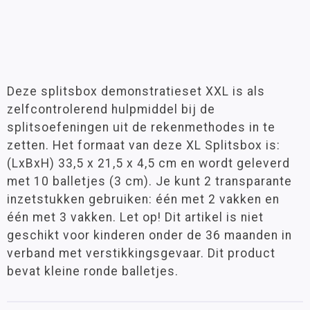
Deze splitsbox demonstratieset XXL is als
zelfcontrolerend hulpmiddel bij de
splitsoefeningen uit de rekenmethodes in te
zetten. Het formaat van deze XL Splitsbox is:
(LxBxH) 33,5 x 21,5 x 4,5 cm en wordt geleverd
met 10 balletjes (3 cm). Je kunt 2 transparante
inzetstukken gebruiken: één met 2 vakken en
één met 3 vakken. Let op! Dit artikel is niet
geschikt voor kinderen onder de 36 maanden in
verband met verstikkingsgevaar. Dit product
bevat kleine ronde balletjes.