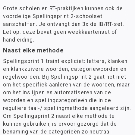
Grote scholen en RT-praktijken kunnen ook de
voordelige Spellingsprint 2-schoolset
aanschaffen. Je ontvangt dan 3x de IB/RT-set.
Let op: deze bevat geen weekkaartenset of
handleiding.
Naast elke methode
Spellingsprint 1 traint expliciet: letters, klanken
en klankzuivere woorden, categoriewoorden en
regelwoorden. Bij Spellingsprint 2 gaat het niet
om het specifiek aanleren van de woorden, maar
om het inslijpen en automatiseren van de
woorden en spellingcategorieën die in de
reguliere taal-/ spellingmethode aangeleerd zijn.
Om Spellingsprint 2 naast elke methode te
kunnen gebruiken, is ervoor gezorgd dat de
benaming van de categorieën zo neutraal