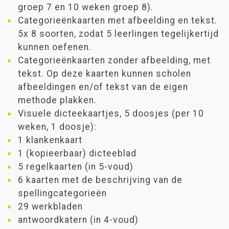
groep 7 en 10 weken groep 8).
Categorieënkaarten met afbeelding en tekst.
5x 8 soorten, zodat 5 leerlingen tegelijkertijd
kunnen oefenen.
Categorieënkaarten zonder afbeelding, met
tekst. Op deze kaarten kunnen scholen
afbeeldingen en/of tekst van de eigen
methode plakken.
Visuele dicteekaartjes, 5 doosjes (per 10
weken, 1 doosje):
1 klankenkaart
1 (kopieerbaar) dicteeblad
5 regelkaarten (in 5-voud)
6 kaarten met de beschrijving van de
spellingcategorieën
29 werkbladen
antwoordkatern (in 4-voud)