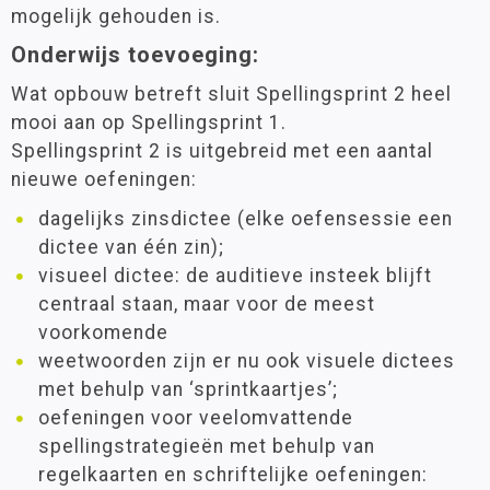
mogelijk gehouden is.
Onderwijs toevoeging:
Wat opbouw betreft sluit Spellingsprint 2 heel
mooi aan op Spellingsprint 1.
Spellingsprint 2 is uitgebreid met een aantal
nieuwe oefeningen:
dagelijks zinsdictee (elke oefensessie een
dictee van één zin);
visueel dictee: de auditieve insteek blijft
centraal staan, maar voor de meest
voorkomende
weetwoorden zijn er nu ook visuele dictees
met behulp van ‘sprintkaartjes’;
oefeningen voor veelomvattende
spellingstrategieën met behulp van
regelkaarten en schriftelijke oefeningen: