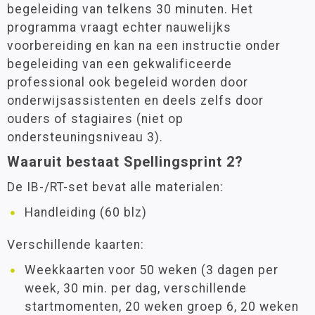
begeleiding van telkens 30 minuten. Het
programma vraagt echter nauwelijks
voorbereiding en kan na een instructie onder
begeleiding van een gekwalificeerde
professional ook begeleid worden door
onderwijsassistenten en deels zelfs door
ouders of stagiaires (niet op
ondersteuningsniveau 3).
Waaruit bestaat Spellingsprint 2?
De IB-/RT-set bevat alle materialen:
Handleiding (60 blz)
Verschillende kaarten:
Weekkaarten voor 50 weken (3 dagen per
week, 30 min. per dag, verschillende
startmomenten, 20 weken groep 6, 20 weken