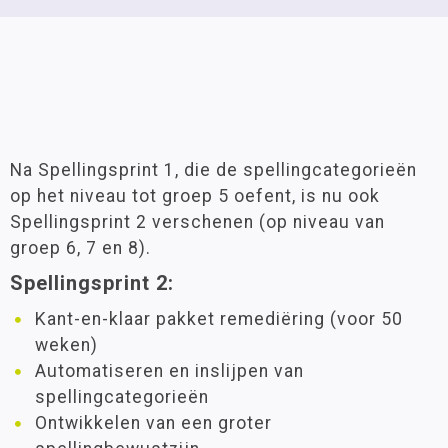
Na Spellingsprint 1, die de spellingcategorieën
op het niveau tot groep 5 oefent, is nu ook
Spellingsprint 2 verschenen (op niveau van
groep 6, 7 en 8).
Spellingsprint 2:
Kant-en-klaar pakket remediëring (voor 50
weken)
Automatiseren en inslijpen van
spellingcategorieën
Ontwikkelen van een groter