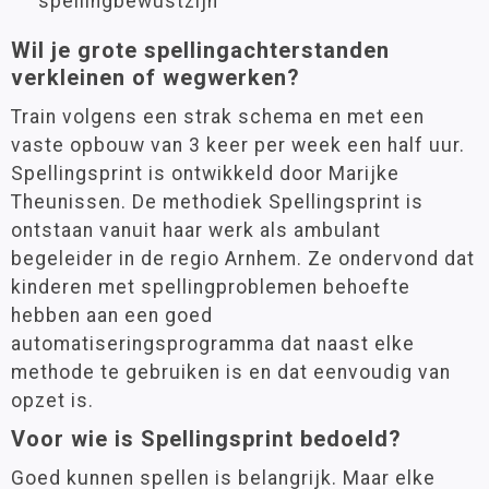
spellingbewustzijn
Wil je grote spellingachterstanden
verkleinen of wegwerken?
Train volgens een strak schema en met een
vaste opbouw van 3 keer per week een half uur.
Spellingsprint is ontwikkeld door Marijke
Theunissen. De methodiek Spellingsprint is
ontstaan vanuit haar werk als ambulant
begeleider in de regio Arnhem. Ze ondervond dat
kinderen met spellingproblemen behoefte
hebben aan een goed
automatiseringsprogramma dat naast elke
methode te gebruiken is en dat eenvoudig van
opzet is.
Voor wie is Spellingsprint bedoeld?
Goed kunnen spellen is belangrijk. Maar elke