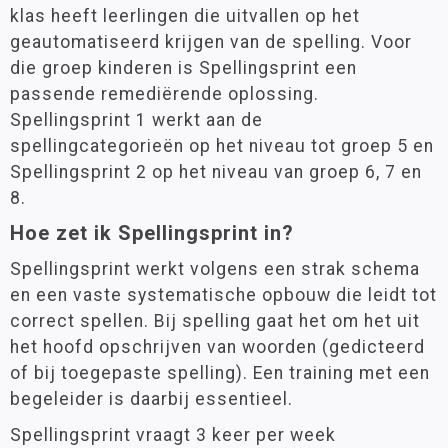
klas heeft leerlingen die uitvallen op het
geautomatiseerd krijgen van de spelling. Voor
die groep kinderen is Spellingsprint een
passende remediërende oplossing.
Spellingsprint 1 werkt aan de
spellingcategorieën op het niveau tot groep 5 en
Spellingsprint 2 op het niveau van groep 6, 7 en
8.
Hoe zet ik Spellingsprint in?
Spellingsprint werkt volgens een strak schema
en een vaste systematische opbouw die leidt tot
correct spellen. Bij spelling gaat het om het uit
het hoofd opschrijven van woorden (gedicteerd
of bij toegepaste spelling). Een training met een
begeleider is daarbij essentieel.
Spellingsprint vraagt 3 keer per week