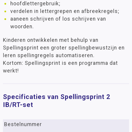
hoofdlettergebruik;
verdelen in lettergrepen en afbreekregels;
aaneen schrijven of los schrijven van
woorden.
Kinderen ontwikkelen met behulp van
Spellingsprint een groter spellingbewustzijn en
leren spellingregels automatiseren.
Kortom: Spellingsprint is een programma dat
werkt!
Specificaties van Spellingsprint 2
IB/RT-set
Bestelnummer