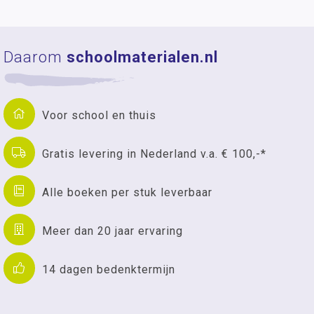
Daarom
schoolmaterialen.nl
Voor school en thuis
Gratis levering in Nederland v.a. € 100,-*
Alle boeken per stuk leverbaar
Meer dan 20 jaar ervaring
14 dagen bedenktermijn