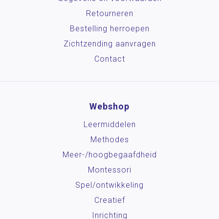
Retourneren
Bestelling herroepen
Zichtzending aanvragen
Contact
Webshop
Leermiddelen
Methodes
Meer-/hoog­begaafdheid
Montessori
Spel/ontwikkeling
Creatief
Inrichting