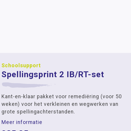
Schoolsupport
Spellingsprint 2 IB/RT-set
Kant-en-klaar pakket voor remediëring (voor 50
weken) voor het verkleinen en wegwerken van
grote spellingachterstanden.
Meer informatie