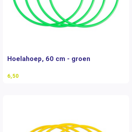
Hoelahoep, 60 cm - groen
6,50