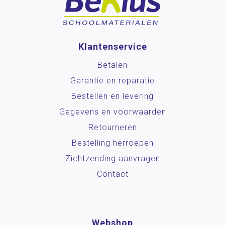
Klantenservice
Betalen
Garantie en reparatie
Bestellen en levering
Gegevens en voorwaarden
Retourneren
Bestelling herroepen
Zichtzending aanvragen
Contact
Webshop