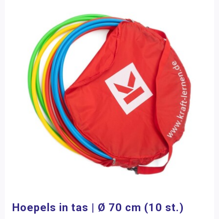
Hoepels in tas | Ø 70 cm (10 st.)