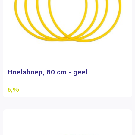
Hoelahoep, 80 cm - geel
6,95