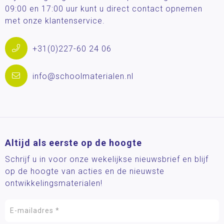
09:00 en 17:00 uur kunt u direct contact opnemen
met onze klantenservice.
+31(0)227-60 24 06
info@schoolmaterialen.nl
Altijd als eerste op de hoogte
Schrijf u in voor onze wekelijkse nieuwsbrief en blijf
op de hoogte van acties en de nieuwste
ontwikkelingsmaterialen!