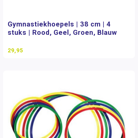
Gymnastiekhoepels | 38 cm | 4
stuks | Rood, Geel, Groen, Blauw
29,95