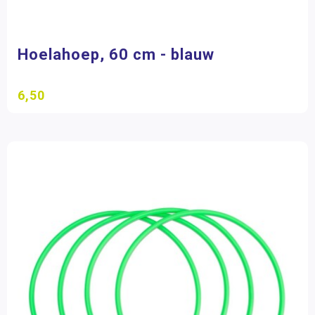
Hoelahoep, 60 cm - blauw
6,50