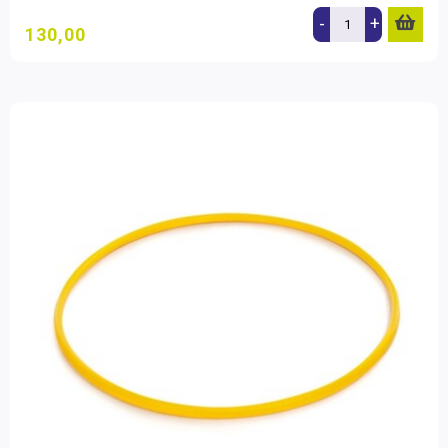
-
+
130,00