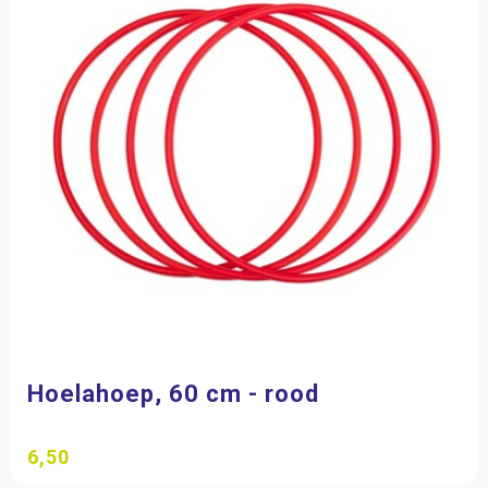
Hoelahoep, 60 cm - rood
6,50