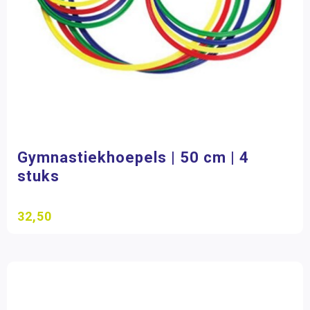
Gymnastiekhoepels | 50 cm | 4
stuks
32,50