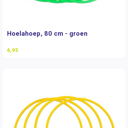
Hoelahoep, 80 cm - groen
6,95