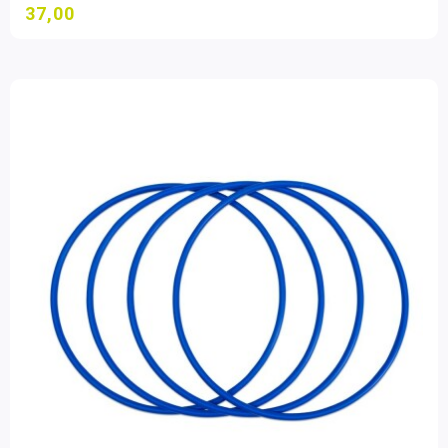
37,00