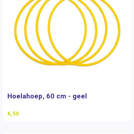
Hoelahoep, 60 cm - geel
6,50