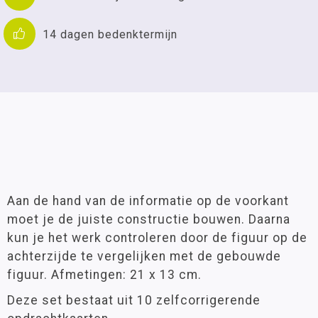
14 dagen bedenktermijn
Aan de hand van de informatie op de voorkant
moet je de juiste constructie bouwen. Daarna
kun je het werk controleren door de figuur op de
achterzijde te vergelijken met de gebouwde
figuur. Afmetingen: 21 x 13 cm.
Deze set bestaat uit 10 zelfcorrigerende