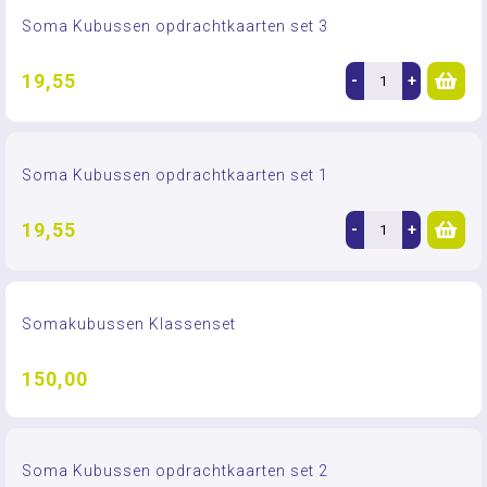
Soma Kubussen opdrachtkaarten set 3
19,55
-
+
Soma Kubussen opdrachtkaarten set 1
19,55
-
+
Somakubussen Klassenset
150,00
Soma Kubussen opdrachtkaarten set 2