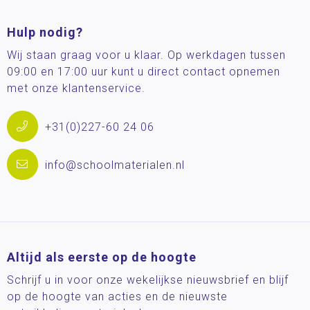
Hulp nodig?
Wij staan graag voor u klaar. Op werkdagen tussen
09:00 en 17:00 uur kunt u direct contact opnemen
met onze klantenservice.
+31(0)227-60 24 06
info@schoolmaterialen.nl
Altijd als eerste op de hoogte
Schrijf u in voor onze wekelijkse nieuwsbrief en blijf
op de hoogte van acties en de nieuwste