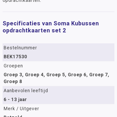
opdrachtkaarten.
Specificaties van Soma Kubussen
opdrachtkaarten set 2
Bestelnummer
BEK17530
Groepen
Groep 3, Groep 4, Groep 5, Groep 6, Groep 7,
Groep 8
Aanbevolen leeftijd
6 - 13 jaar
Merk / Uitgever