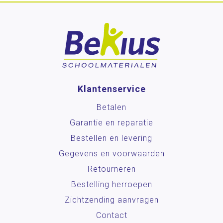
Klantenservice
Betalen
Garantie en reparatie
Bestellen en levering
Gegevens en voorwaarden
Retourneren
Bestelling herroepen
Zichtzending aanvragen
Contact