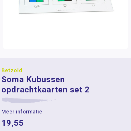
Betzold
Soma Kubussen
opdrachtkaarten set 2
Meer informatie
19,55