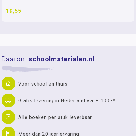
19,55
Daarom
schoolmaterialen.nl
Voor school en thuis
Gratis levering in Nederland v.a. € 100,-*
Alle boeken per stuk leverbaar
Meer dan 20 jaar ervaring