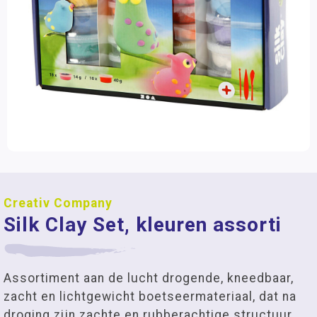
Creativ Company
Silk Clay Set, kleuren assorti
Assortiment aan de lucht drogende, kneedbaar,
zacht en lichtgewicht boetseermateriaal, dat na
droging zijn zachte en rubberachtige structuur