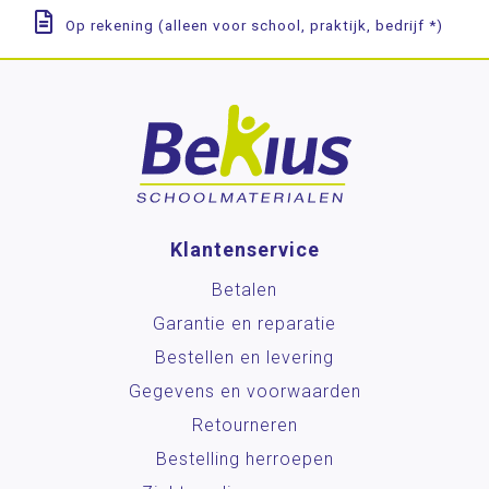
Op rekening (alleen voor school, praktijk, bedrijf *)
Klantenservice
Betalen
Garantie en reparatie
Bestellen en levering
Gegevens en voorwaarden
Retourneren
Bestelling herroepen