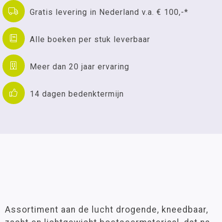
Gratis levering in Nederland v.a. € 100,-*
Alle boeken per stuk leverbaar
Meer dan 20 jaar ervaring
14 dagen bedenktermijn
Assortiment aan de lucht drogende, kneedbaar,