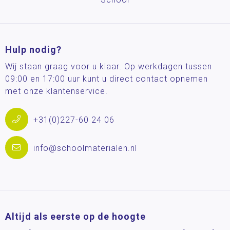
Hulp nodig?
Wij staan graag voor u klaar. Op werkdagen tussen
09:00 en 17:00 uur kunt u direct contact opnemen
met onze klantenservice.
+31(0)227-60 24 06
info@schoolmaterialen.nl
Altijd als eerste op de hoogte