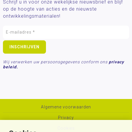
Schrijf u in voor onze wekelijkse nieuwsbrief en blijf
op de hoogte van acties en de nieuwste
ontwikkelingsmaterialen!
Wij verwerken uw persoonsgegevens conform ons
privacy
beleid.
Algemene voorwaarden
Privacy
Cookies