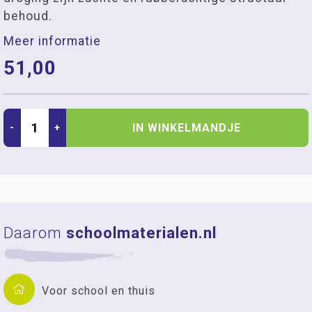
behoud.
Meer informatie
51,00
IN WINKELMANDJE
-
+
Daarom
schoolmaterialen.nl
Voor school en thuis