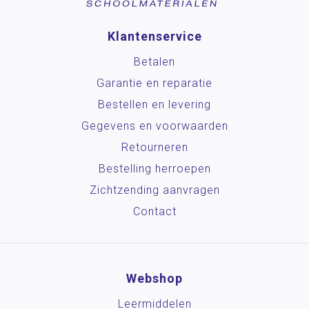
Klantenservice
Betalen
Garantie en reparatie
Bestellen en levering
Gegevens en voorwaarden
Retourneren
Bestelling herroepen
Zichtzending aanvragen
Contact
Webshop
Leermiddelen