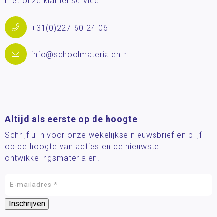
met onze klantenservice.
+31(0)227-60 24 06
info@schoolmaterialen.nl
Altijd als eerste op de hoogte
Schrijf u in voor onze wekelijkse nieuwsbrief en blijf
op de hoogte van acties en de nieuwste
ontwikkelingsmaterialen!