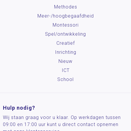
Methodes
Meer-/hoog­begaafdheid
Montessori
Spel/ontwikkeling
Creatief
Inrichting
Nieuw
ICT
School
Hulp nodig?
Wij staan graag voor u klaar. Op werkdagen tussen
09:00 en 17:00 uur kunt u direct contact opnemen