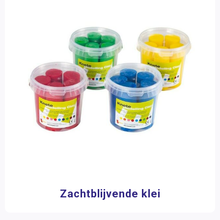
Zachtblijvende klei