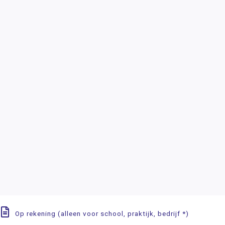
Op rekening (alleen voor school, praktijk, bedrijf *)