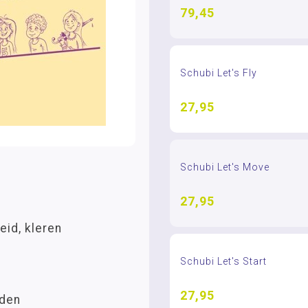
79,45
Schubi Let's Fly
27,95
Schubi Let's Move
27,95
eid, kleren
Schubi Let's Start
27,95
nden