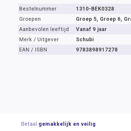
Bestelnummer
1310-BEK0328
Groepen
Groep 5, Groep 6, Gr
Aanbevolen leeftijd
Vanaf 9 jaar
Merk / Uitgever
Schubi
EAN / ISBN
9783898917278
Betaal
gemakkelijk en veilig