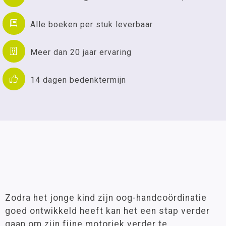
Alle boeken per stuk leverbaar
Meer dan 20 jaar ervaring
14 dagen bedenktermijn
Zodra het jonge kind zijn oog-handcoördinatie
goed ontwikkeld heeft kan het een stap verder
gaan om zijn fijne motoriek verder te