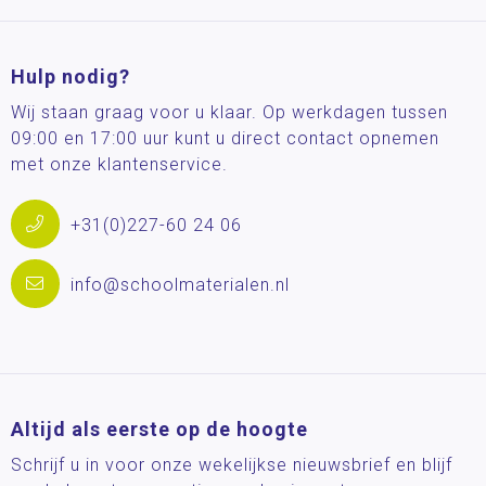
Hulp nodig?
Wij staan graag voor u klaar. Op werkdagen tussen
09:00 en 17:00 uur kunt u direct contact opnemen
met onze klantenservice.
+31(0)227-60 24 06
info@schoolmaterialen.nl
Altijd als eerste op de hoogte
Schrijf u in voor onze wekelijkse nieuwsbrief en blijf