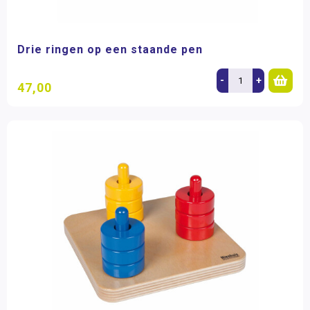
Drie ringen op een staande pen
-
+
47,00