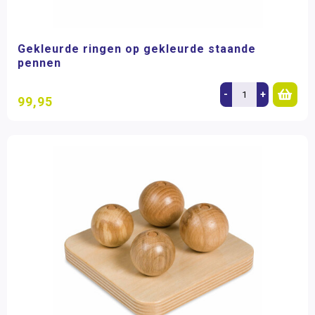
Gekleurde ringen op gekleurde staande
pennen
-
+
99,95