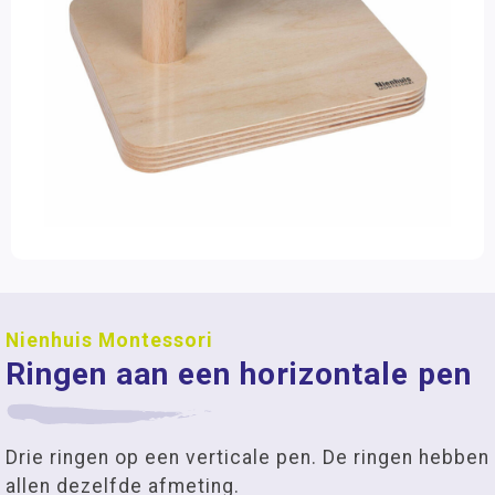
Nienhuis Montessori
Ringen aan een horizontale pen
Drie ringen op een verticale pen. De ringen hebben
allen dezelfde afmeting.