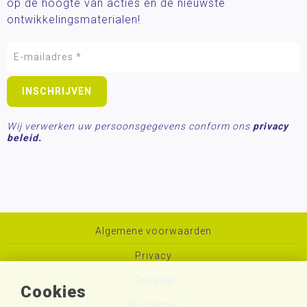
op de hoogte van acties en de nieuwste
ontwikkelingsmaterialen!
Wij verwerken uw persoonsgegevens conform ons
privacy
beleid.
Algemene voorwaarden
Privacy
Cookies
Cookies
Disclaimer