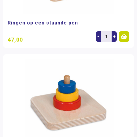
Ringen op een staande pen
-
+
47,00