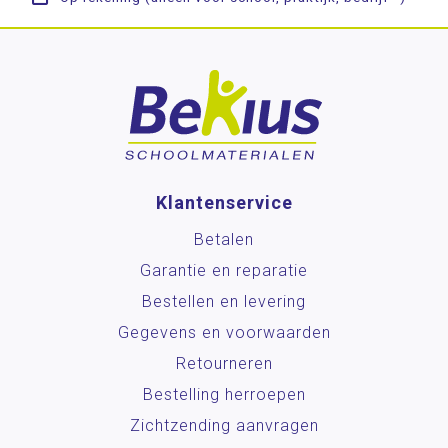
Klantenservice
Betalen
Garantie en reparatie
Bestellen en levering
Gegevens en voorwaarden
Retourneren
Bestelling herroepen
Zichtzending aanvragen