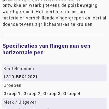
ontwikkelen waarbij tevens de polsbeweging
wordt getraind. Het leert met de infilare
materialen verschillende vingergrepen en leert al
doende tevens zijn lichaams-as te kruisen.
Specificaties van Ringen aan een
horizontale pen
Bestelnummer
1310-BEK12021
Groepen
Groep 1, Groep 2, Groep 3, Groep 4
Merk / Uitgever