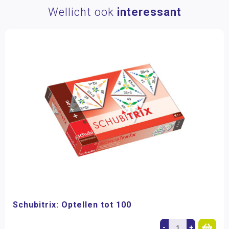
Wellicht ook
interessant
Schubitrix: Optellen tot 100
-
+