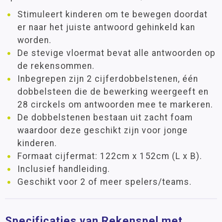
Stimuleert kinderen om te bewegen doordat
er naar het juiste antwoord gehinkeld kan
worden.
De stevige vloermat bevat alle antwoorden op
de rekensommen.
Inbegrepen zijn 2 cijferdobbelstenen, één
dobbelsteen die de bewerking weergeeft en
28 circkels om antwoorden mee te markeren.
De dobbelstenen bestaan uit zacht foam
waardoor deze geschikt zijn voor jonge
kinderen.
Formaat cijfermat: 122cm x 152cm (L x B).
Inclusief handleiding.
Geschikt voor 2 of meer spelers/teams.
Specificaties van Rekenspel met