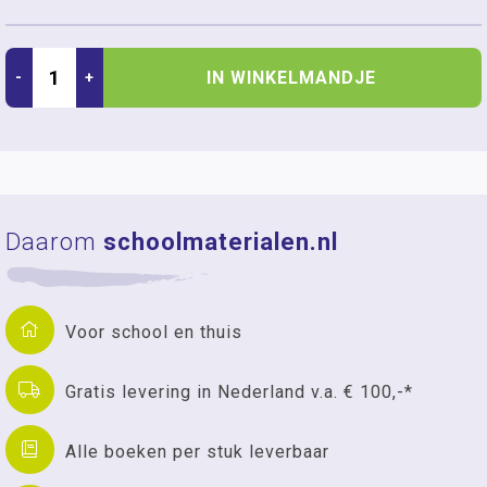
IN WINKELMANDJE
-
+
Daarom
schoolmaterialen.nl
Voor school en thuis
Gratis levering in Nederland v.a. € 100,-*
Alle boeken per stuk leverbaar