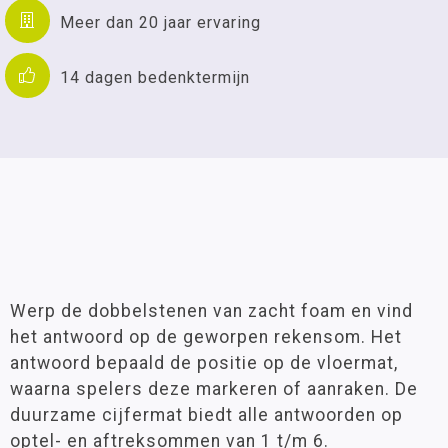
Meer dan 20 jaar ervaring
14 dagen bedenktermijn
Werp de dobbelstenen van zacht foam en vind
het antwoord op de geworpen rekensom. Het
antwoord bepaald de positie op de vloermat,
waarna spelers deze markeren of aanraken. De
duurzame cijfermat biedt alle antwoorden op
optel- en aftreksommen van 1 t/m 6.