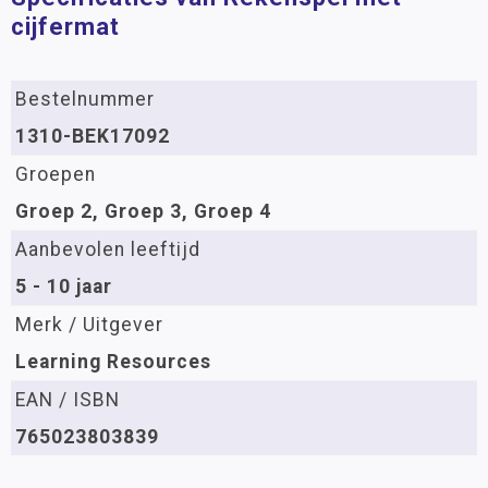
cijfermat
Bestelnummer
1310-BEK17092
Groepen
Groep 2, Groep 3, Groep 4
Aanbevolen leeftijd
5 - 10 jaar
Merk / Uitgever
Learning Resources
EAN / ISBN
765023803839