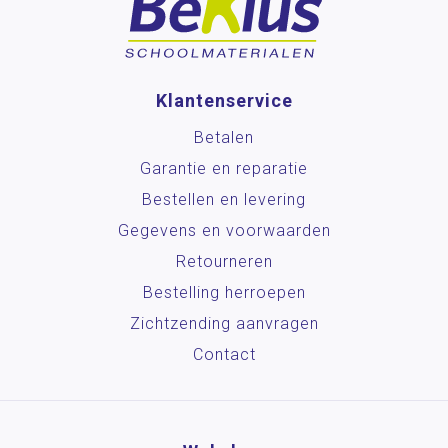
Klantenservice
Betalen
Garantie en reparatie
Bestellen en levering
Gegevens en voorwaarden
Retourneren
Bestelling herroepen
Zichtzending aanvragen
Contact