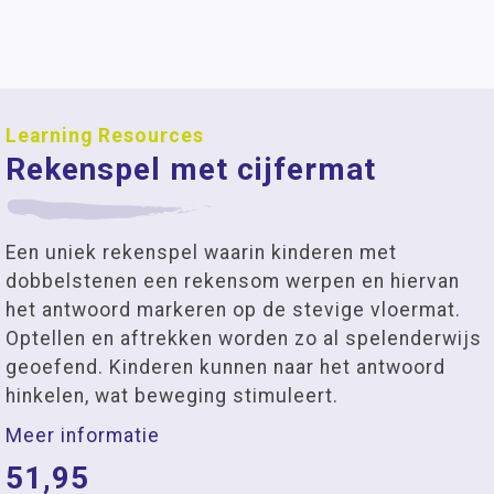
Learning Resources
Rekenspel met cijfermat
Een uniek rekenspel waarin kinderen met
dobbelstenen een rekensom werpen en hiervan
het antwoord markeren op de stevige vloermat.
Optellen en aftrekken worden zo al spelenderwijs
geoefend. Kinderen kunnen naar het antwoord
hinkelen, wat beweging stimuleert.
Meer informatie
51,95