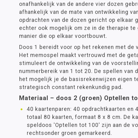
onafhankelijk van de andere vier dozen gebr
afhankelijk van de mate van ontwikkeling va
opdrachten van de dozen gericht op elkaar g
echter ook mogelijk om ze in de therapie te
manier die op elkaar voortbouwt.
Doos 1 bereidt voor op het rekenen met de 
Het memospel maakt vertrouwd met de getal
stimuleert de ontwikkeling van de voorstelli
nummerbereik van 1 tot 20. De spellen van 
het mogelijk je de basisrekenwijzen eigen 
strategisch constant rekenkundig pad.
Materiaal – doos 2 (groen) Optellen to
40 kaartenparen: 40 opdrachtkaarten en 4
totaal 80 kaarten, formaat 8 x 8 cm. De k
speldoos 'Optellen tot 100' zijn aan de v
rechtsonder groen gemarkeerd.