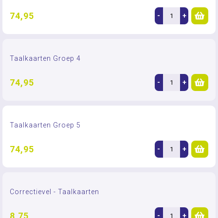
74,95
-
+
Taalkaarten Groep 4
74,95
-
+
Taalkaarten Groep 5
74,95
-
+
Correctievel - Taalkaarten
8,75
-
+