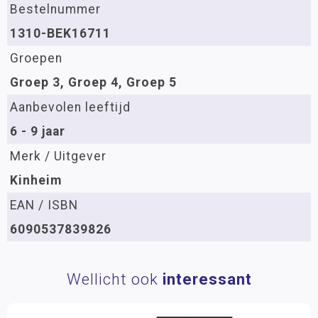
Bestelnummer
1310-BEK16711
Groepen
Groep 3, Groep 4, Groep 5
Aanbevolen leeftijd
6 - 9 jaar
Merk / Uitgever
Kinheim
EAN / ISBN
6090537839826
Wellicht ook
interessant