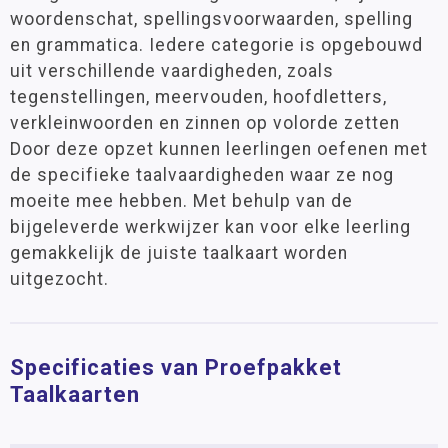
woordenschat, spellingsvoorwaarden, spelling
en grammatica. Iedere categorie is opgebouwd
uit verschillende vaardigheden, zoals
tegenstellingen, meervouden, hoofdletters,
verkleinwoorden en zinnen op volorde zetten
Door deze opzet kunnen leerlingen oefenen met
de specifieke taalvaardigheden waar ze nog
moeite mee hebben. Met behulp van de
bijgeleverde werkwijzer kan voor elke leerling
gemakkelijk de juiste taalkaart worden
uitgezocht.
Specificaties van Proefpakket
Taalkaarten