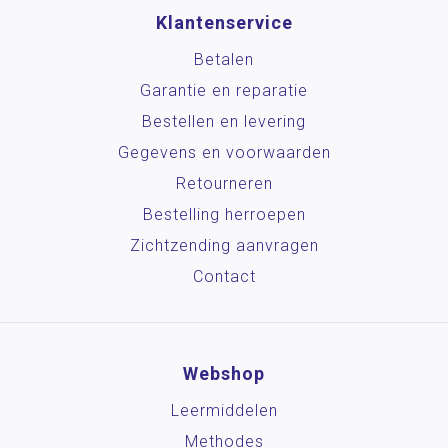
Klantenservice
Betalen
Garantie en reparatie
Bestellen en levering
Gegevens en voorwaarden
Retourneren
Bestelling herroepen
Zichtzending aanvragen
Contact
Webshop
Leermiddelen
Methodes