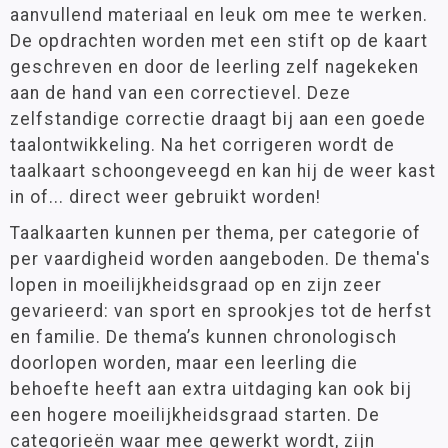
aanvullend materiaal en leuk om mee te werken.
De opdrachten worden met een stift op de kaart
geschreven en door de leerling zelf nagekeken
aan de hand van een correctievel. Deze
zelfstandige correctie draagt bij aan een goede
taalontwikkeling. Na het corrigeren wordt de
taalkaart schoongeveegd en kan hij de weer kast
in of... direct weer gebruikt worden!
Taalkaarten kunnen per thema, per categorie of
per vaardigheid worden aangeboden. De thema's
lopen in moeilijkheidsgraad op en zijn zeer
gevarieerd: van sport en sprookjes tot de herfst
en familie. De thema’s kunnen chronologisch
doorlopen worden, maar een leerling die
behoefte heeft aan extra uitdaging kan ook bij
een hogere moeilijkheidsgraad starten. De
categorieën waar mee gewerkt wordt, zijn