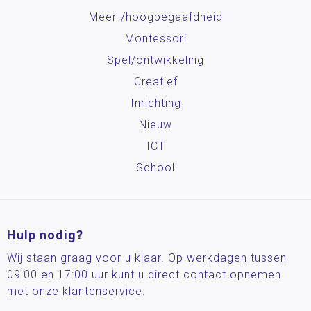
Meer-/hoog­begaafdheid
Montessori
Spel/ontwikkeling
Creatief
Inrichting
Nieuw
ICT
School
Hulp nodig?
Wij staan graag voor u klaar. Op werkdagen tussen
09:00 en 17:00 uur kunt u direct contact opnemen
met onze klantenservice.