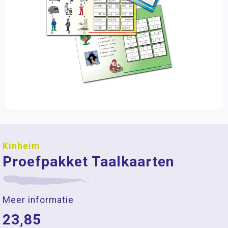
Kinheim
Proefpakket Taalkaarten
Meer informatie
23,85