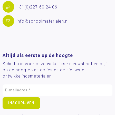
+31(0)227-60 24 06
info@schoolmaterialen.nl
Altijd als eerste op de hoogte
Schrijf u in voor onze wekelijkse nieuwsbrief en blijf
op de hoogte van acties en de nieuwste
ontwikkelingsmaterialen!