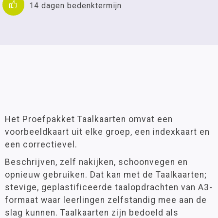
14 dagen bedenktermijn
Het Proefpakket Taalkaarten omvat een
voorbeeldkaart uit elke groep, een indexkaart en
een correctievel.
Beschrijven, zelf nakijken, schoonvegen en
opnieuw gebruiken. Dat kan met de Taalkaarten;
stevige, geplastificeerde taalopdrachten van A3-
formaat waar leerlingen zelfstandig mee aan de
slag kunnen. Taalkaarten zijn bedoeld als