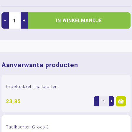
IN WINKELMANDJE
-
+
Aanverwante producten
Proefpakket Taalkaarten
23,85
-
+
Taalkaarten Groep 3