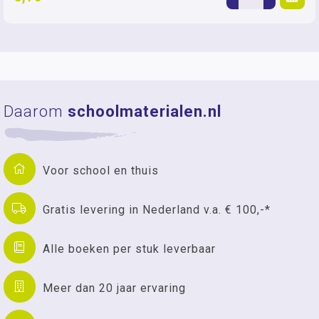
Daarom
schoolmaterialen.nl
Voor school en thuis
Gratis levering in Nederland v.a. € 100,-*
Alle boeken per stuk leverbaar
Meer dan 20 jaar ervaring